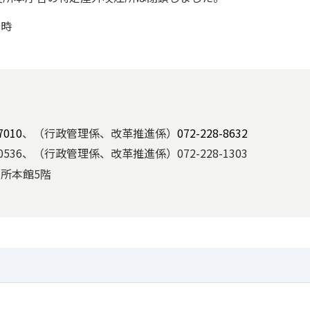
9時
7010
、（行政管理係、改革推進係）
072-228-8632
536、（行政管理係、改革推進係）072-228-1303
役所本館5階