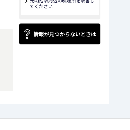
光明池駅周辺の喫煙所を改善し
てください
情報が見つからないときは