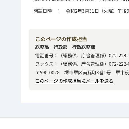
閉鎖日時 ： 令和2年3月31日（火曜）午後
このページの作成担当
総務局 行政部 行政総務課
電話番号：（総務係、庁舎管理係）
072-228-
ファクス：（総務係、庁舎管理係）072-222-0
〒590-0078 堺市堺区南瓦町3番1号 堺市
このページの作成担当にメールを送る