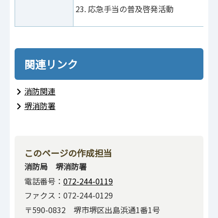
応急手当の普及啓発活動
関連リンク
消防関連
堺消防署
このページの作成担当
消防局 堺消防署
電話番号：
072-244-0119
ファクス：072-244-0129
〒590-0832 堺市堺区出島浜通1番1号