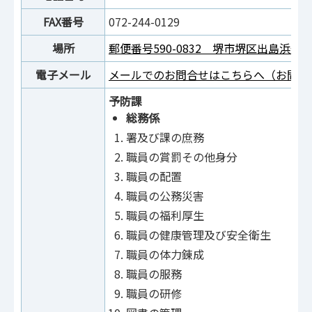
FAX番号
072-244-0129
場所
郵便番号590-0832 堺市堺区出島浜通1
電子メール
メールでのお問合せはこちらへ（お問合
予防課
総務係
署及び課の庶務
職員の賞罰その他身分
職員の配置
職員の公務災害
職員の福利厚生
職員の健康管理及び安全衛生
職員の体力錬成
職員の服務
職員の研修