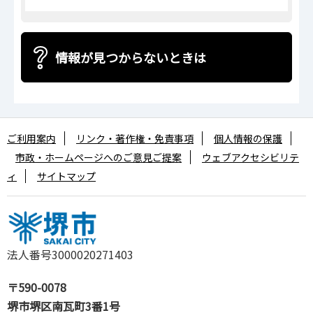
情報が見つからないときは
ご利用案内
リンク・著作権・免責事項
個人情報の保護
市政・ホームページへのご意見ご提案
ウェブアクセシビリテ
ィ
サイトマップ
法人番号3000020271403
〒590-0078
堺市堺区南瓦町3番1号