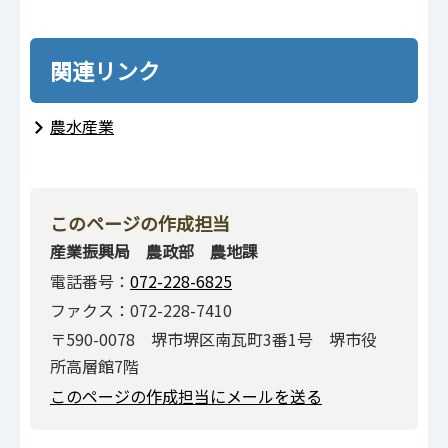
関連リンク
農水産業
このページの作成担当
産業振興局 農政部 農地課
電話番号：
072-228-6825
ファクス：072-228-7410
〒590-0078 堺市堺区南瓦町3番1号 堺市役
所高層館7階
このページの作成担当にメールを送る