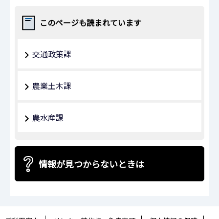
このページも読まれています
交通政策課
農業土木課
農水産課
情報が見つからないときは