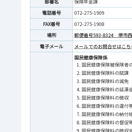
部署名
保険年金課
電話番号
072-275-1909
FAX番号
072-275-1908
場所
郵便番号593-8324 堺市
電子メール
メールでのお問合せはこち
国民健康保険係
国民健康保険被保険者
国民健康保険料の賦課
国民健康保険料の減免
国民健康保険料の延滞
国民健康保険料の徴収
国民健康保険料の還付
国民健康保険料の納付
国民健康保険料の督促
国民健康保険料の徴収