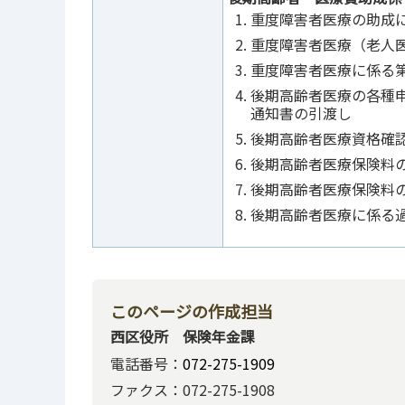
重度障害者医療の助成
重度障害者医療（老人
重度障害者医療に係る
後期高齢者医療の各種
通知書の引渡し
後期高齢者医療資格確
後期高齢者医療保険料
後期高齢者医療保険料
後期高齢者医療に係る
このページの作成担当
西区役所 保険年金課
電話番号：
072-275-1909
ファクス：072-275-1908