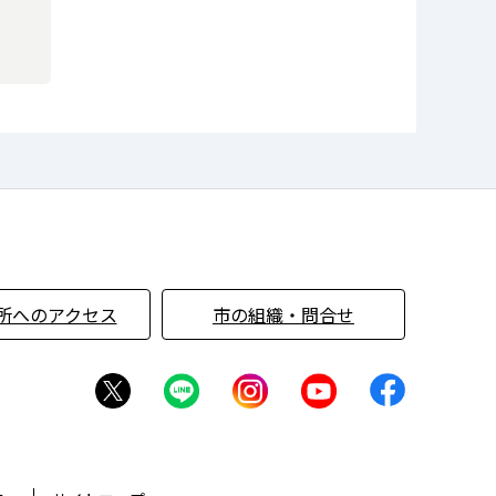
所へのアクセス
市の組織・問合せ