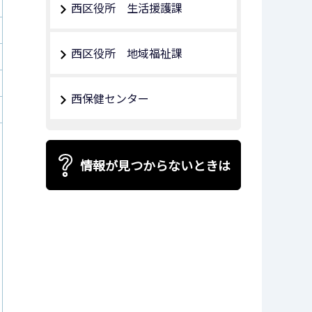
西区役所 生活援護課
西区役所 地域福祉課
西保健センター
情報が見つからないときは