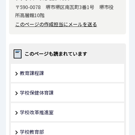
〒590-0078 堺市堺区南瓦町3番1号 堺市役
所高層館10階
このページの作成担当にメールを送る
このページも読まれています
教育課程課
学校保健体育課
学校改革推進室
学校教育部