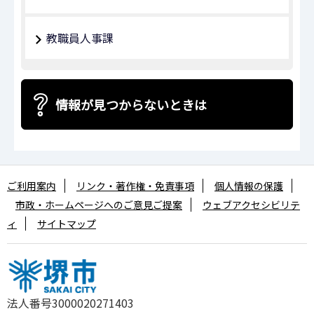
教職員人事課
情報が見つからないときは
ご利用案内
リンク・著作権・免責事項
個人情報の保護
市政・ホームページへのご意見ご提案
ウェブアクセシビリテ
ィ
サイトマップ
法人番号3000020271403