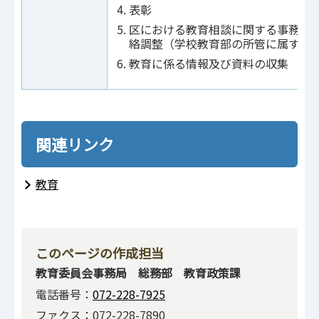
表彰
区における教育相談に関する事務に
絡調整（学校教育部の所管に属する
教育に係る情報及び資料の収集
関連リンク
教育
このページの作成担当
教育委員会事務局 総務部 教育政策課
電話番号：
072-228-7925
ファクス：072-228-7890