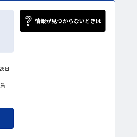
情報が見つからないときは
26日
議員