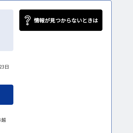
情報が見つからないときは
23日
お越