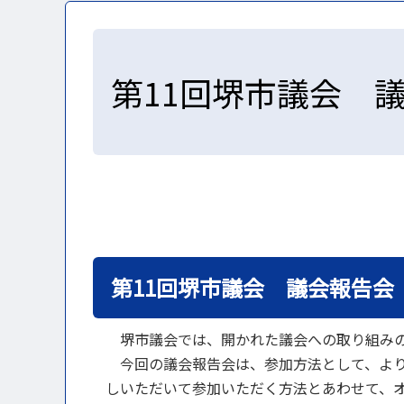
第11回堺市議会 
第11回堺市議会 議会報告会
堺市議会では、開かれた議会への取り組みの
今回の議会報告会は、参加方法として、より
しいただいて参加いただく方法とあわせて、