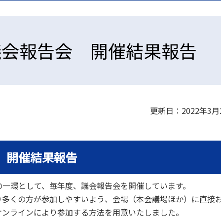
議会報告会 開催結果報告
更新日：2022年3月
 開催結果報告
一環として、毎年度、議会報告会を開催しています。
多くの方が参加しやすいよう、会場（本会議場ほか）に直接
オンラインにより参加する方法を用意いたしました。