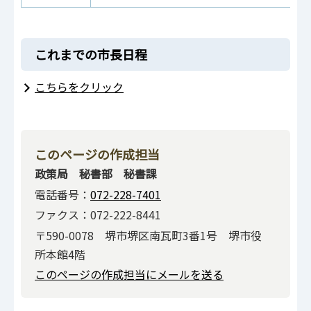
これまでの市長日程
こちらをクリック
このページの作成担当
政策局 秘書部 秘書課
電話番号：
072-228-7401
ファクス：072-222-8441
〒590-0078 堺市堺区南瓦町3番1号 堺市役
所本館4階
このページの作成担当にメールを送る