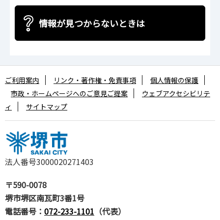
情報が見つからないときは
ご利用案内
リンク・著作権・免責事項
個人情報の保護
市政・ホームページへのご意見ご提案
ウェブアクセシビリテ
ィ
サイトマップ
法人番号3000020271403
〒590-0078
堺市堺区南瓦町3番1号
電話番号：
072-233-1101
（代表）