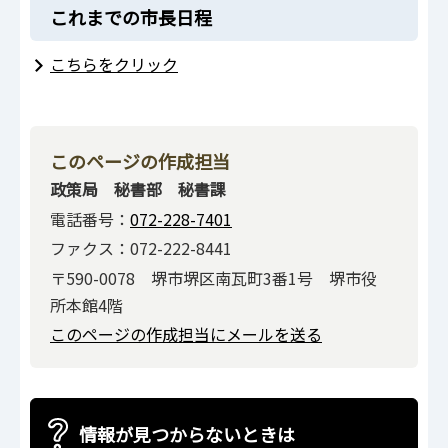
これまでの市長日程
こちらをクリック
このページの作成担当
政策局 秘書部 秘書課
電話番号：
072-228-7401
ファクス：072-222-8441
〒590-0078 堺市堺区南瓦町3番1号 堺市役
所本館4階
このページの作成担当にメールを送る
情報が見つからないときは