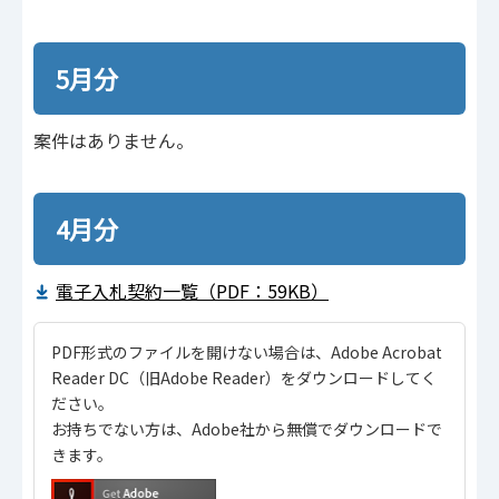
5月分
案件はありません。
4月分
電子入札契約一覧（PDF：59KB）
PDF形式のファイルを開けない場合は、Adobe Acrobat
Reader DC（旧Adobe Reader）をダウンロードしてく
ださい。
お持ちでない方は、Adobe社から無償でダウンロードで
きます。