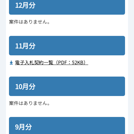
12月分
案件はありません。
11月分
電子入札契約一覧（PDF：52KB）
10月分
案件はありません。
9月分