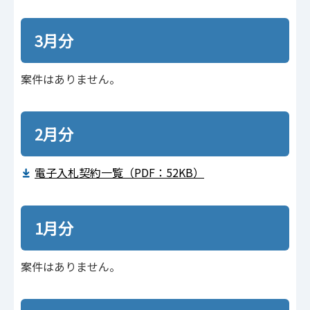
3月分
案件はありません。
2月分
電子入札契約一覧（PDF：52KB）
1月分
案件はありません。