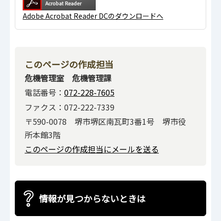
Adobe Acrobat Reader DCのダウンロードへ
このページの作成担当
危機管理室 危機管理課
電話番号：
072-228-7605
ファクス：072-222-7339
〒590-0078 堺市堺区南瓦町3番1号 堺市役
所本館3階
このページの作成担当にメールを送る
情報が見つからないときは