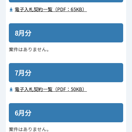
電子入札契約一覧（PDF：65KB）
8月分
案件はありません。
7月分
電子入札契約一覧（PDF：50KB）
6月分
案件はありません。