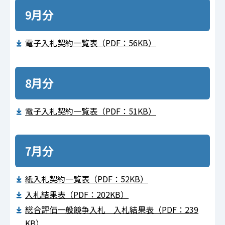
9月分
電子入札契約一覧表（PDF：56KB）
8月分
電子入札契約一覧表（PDF：51KB）
7月分
紙入札契約一覧表（PDF：52KB）
入札結果表（PDF：202KB）
総合評価一般競争入札 入札結果表（PDF：239
KB）