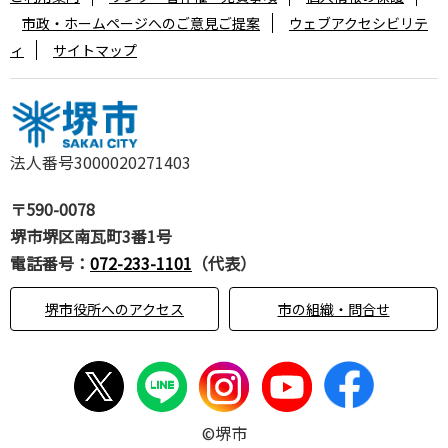
市政・ホームページへのご意見ご提案
ウェブアクセシビリテ
ィ
サイトマップ
法人番号3000020271403
〒590-0078
堺市堺区南瓦町3番1号
電話番号：
072-233-1101
（代表）
堺市役所へのアクセス
市の組織・問合せ
©堺市