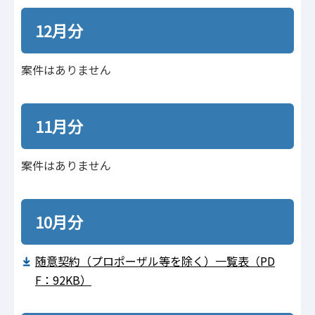
12月分
案件はありません
11月分
案件はありません
10月分
随意契約（プロポーザル等を除く）一覧表（PD
F：92KB）