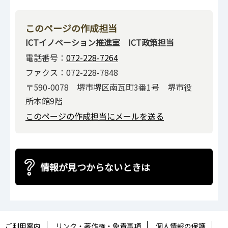
このページの作成担当
ICTイノベーション推進室 ICT政策担当
電話番号：
072-228-7264
ファクス：072-228-7848
〒590-0078 堺市堺区南瓦町3番1号 堺市役
所本館9階
このページの作成担当にメールを送る
情報が見つからないときは
ご利用案内
リンク・著作権・免責事項
個人情報の保護