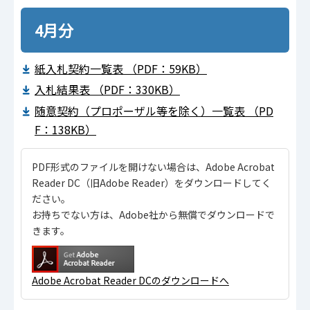
4月分
紙入札契約一覧表 （PDF：59KB）
入札結果表 （PDF：330KB）
随意契約（プロポーザル等を除く）一覧表 （PD
F：138KB）
PDF形式のファイルを開けない場合は、Adobe Acrobat
Reader DC（旧Adobe Reader）をダウンロードしてく
ださい。
お持ちでない方は、Adobe社から無償でダウンロードで
きます。
Adobe Acrobat Reader DCのダウンロードへ