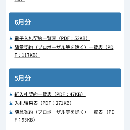
6月分
電子入札契約一覧表（PDF：52KB）
随意契約（プロポーザル等を除く）一覧表（PD
F：117KB）
5月分
紙入札契約一覧表（PDF：47KB）
入札結果表（PDF：271KB）
随意契約（プロポーザル等を除く）一覧表 （PD
F：93KB）