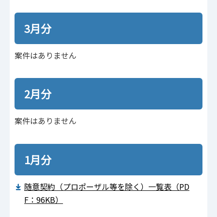
3月分
案件はありません
2月分
案件はありません
1月分
随意契約（プロポーザル等を除く）一覧表（PD
F：96KB）