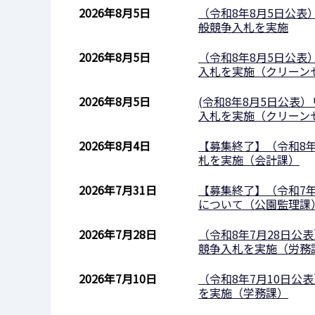
2026年8月5日
（令和8年8月5日公
般競争入札を実施
2026年8月5日
（令和8年8月5日公
入札を実施（クリーン
2026年8月5日
(令和8年8月5日公
入札を実施（クリーン
2026年8月4日
【募集終了】（令和8
札を実施（会計課）
2026年7月31日
【募集終了】（令和7
について（公園監理課
2026年7月28日
（令和8年7月28日
競争入札を実施（労務
2026年7月10日
（令和8年7⽉10⽇公
を実施（学務課）