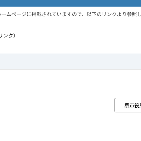
ームページに掲載されていますので、以下のリンクより参照
リンク）
堺市役