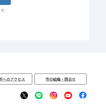
して
所へのアクセス
市の組織・問合せ