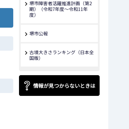
堺市障害者活躍推進計画（第2
期）（令和7年度～令和11年
度）
堺市公報
古墳大きさランキング（日本全
国版）
情報が見つからないときは