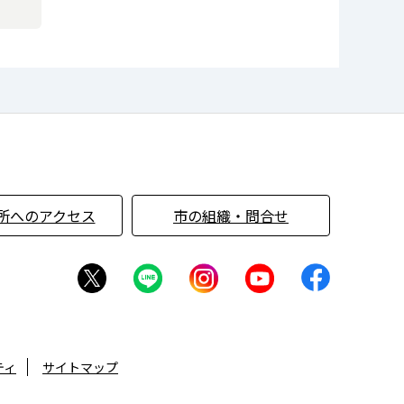
所へのアクセス
市の組織・問合せ
ティ
サイトマップ