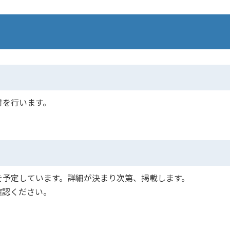
受付を行います。
期間を予定しています。詳細が決まり次第、掲載します。
確認ください。