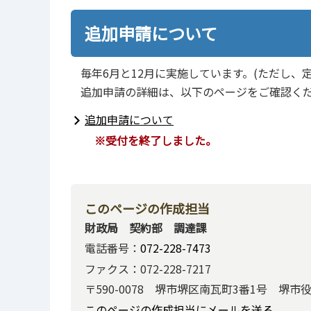
追加申請について
毎年6月と12月に実施しています。(ただし、
追加申請の詳細は、以下のページをご確認く
追加申請について
※受付を終了しました。
このページの作成担当
財政局 契約部 調達課
電話番号：
072-228-7473
ファクス：072-228-7217
〒590-0078 堺市堺区南瓦町3番1号 堺市
このページの作成担当にメールを送る