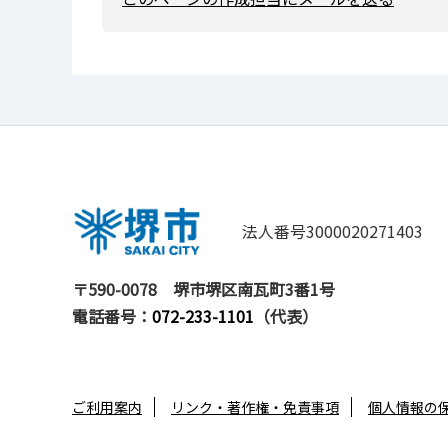
法人番号3000020271403
〒590-0078
堺市堺区南瓦町3番1号
電話番号：
072-233-1101
（代表）
ご利用案内
リンク・著作権・免責事項
個人情報の