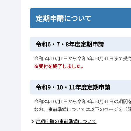
定期申請について
令和6・7・8年度定期申請
令和5年10月1日から令和5年10月31日まで
※受付を終了しました。
令和9・10・11年度定期申請
令和8年10月1日から令和8年10月31日の
なお、事前準備については以下のページをご
定期申請の事前準備について