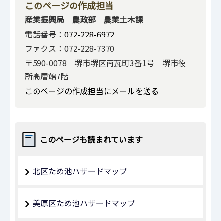
このページの作成担当
産業振興局 農政部 農業土木課
電話番号：
072-228-6972
ファクス：072-228-7370
〒590-0078 堺市堺区南瓦町3番1号 堺市役
所高層館7階
このページの作成担当にメールを送る
このページも読まれています
北区ため池ハザードマップ
美原区ため池ハザードマップ