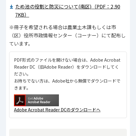
ため池の役割と防災について(南区)（PDF：2,90
7KB）
※冊子を希望される場合は農業土木課もしくは市
（区）役所市政情報センター（コーナー）にて配布し
ています。
PDF形式のファイルを開けない場合は、Adobe Acrobat
Reader DC（旧Adobe Reader）をダウンロードしてく
ださい。
お持ちでない方は、Adobe社から無償でダウンロードで
きます。
Adobe Acrobat Reader DCのダウンロードへ