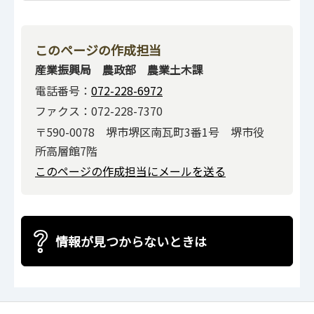
このページの作成担当
産業振興局 農政部 農業土木課
電話番号：
072-228-6972
ファクス：072-228-7370
〒590-0078 堺市堺区南瓦町3番1号 堺市役
所高層館7階
このページの作成担当にメールを送る
情報が見つからないときは