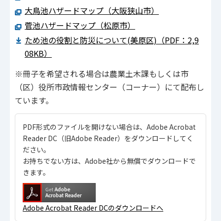
大鳥池ハザードマップ（大阪狭山市）
菅池ハザードマップ（松原市）
ため池の役割と防災について(美原区)（PDF：2,9
08KB）
※冊子を希望される場合は農業土木課もしくは市
（区）役所市政情報センター（コーナー）にて配布し
ています。
PDF形式のファイルを開けない場合は、Adobe Acrobat
Reader DC（旧Adobe Reader）をダウンロードしてく
ださい。
お持ちでない方は、Adobe社から無償でダウンロードで
きます。
Adobe Acrobat Reader DCのダウンロードへ