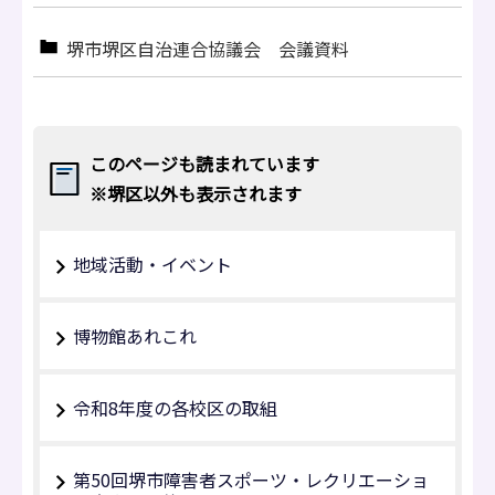
堺市堺区自治連合協議会 会議資料
このページも読まれています
※堺区以外も表示されます
地域活動・イベント
博物館あれこれ
令和8年度の各校区の取組
第50回堺市障害者スポーツ‧レクリエーショ