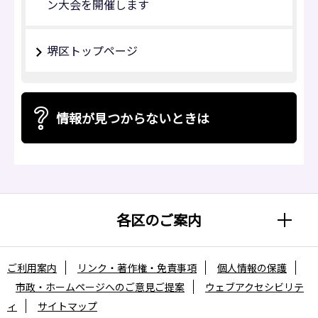
ン⼤会を開催します
堺区トップページ
情報が見つからないときは
各区のご案内
ご利用案内
リンク・著作権・免責事項
個人情報の保護
市政・ホームページへのご意見ご提案
ウェブアクセシビリテ
ィ
サイトマップ