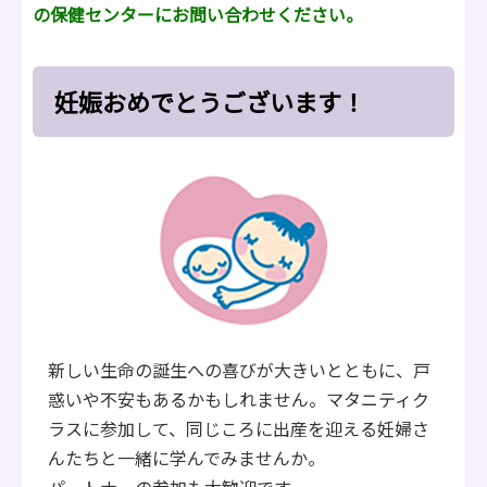
の保健センターにお問い合わせください。
妊娠おめでとうございます！
新しい生命の誕生への喜びが大きいとともに、戸
惑いや不安もあるかもしれません。マタニティク
ラスに参加して、同じころに出産を迎える妊婦さ
んたちと一緒に学んでみませんか。
パートナーの参加も大歓迎です。