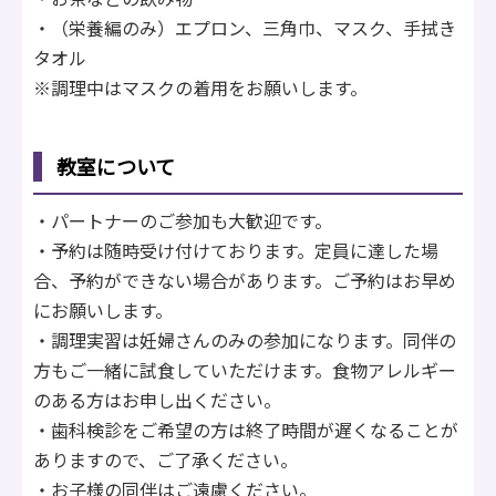
・（栄養編のみ）エプロン、三角巾、マスク、手拭き
タオル
※調理中はマスクの着用をお願いします。
教室について
・パートナーのご参加も大歓迎です。
・予約は随時受け付けております。定員に達した場
合、予約ができない場合があります。ご予約はお早め
にお願いします。
・調理実習は妊婦さんのみの参加になります。同伴の
方もご一緒に試食していただけます。食物アレルギー
のある方はお申し出ください。
・歯科検診をご希望の方は終了時間が遅くなることが
ありますので、ご了承ください。
・お子様の同伴はご遠慮ください。