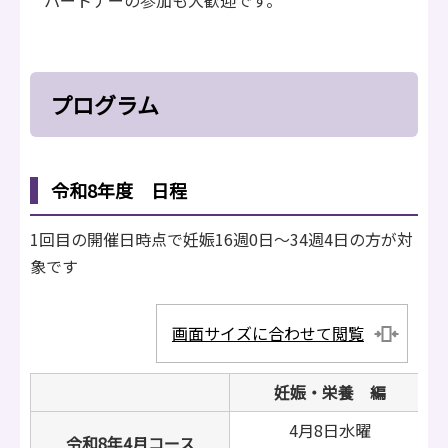
プログラム
令和8年度 日程
1回目の開催日時点で妊娠16週0日～34週4日の方が対
象です
画面サイズに合わせて閲覧
妊娠・栄養 編
4月8日水曜
令和8年4月コース