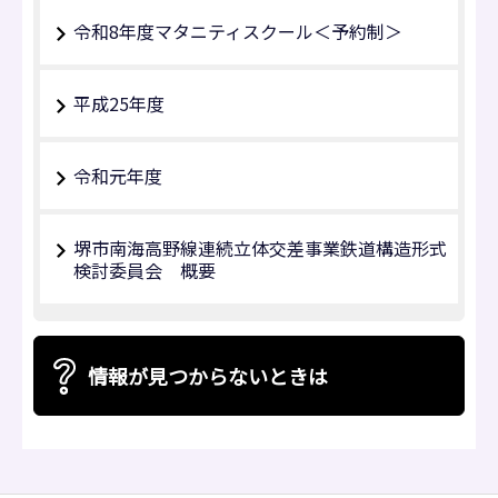
令和8年度マタニティスクール＜予約制＞
平成25年度
令和元年度
堺市南海高野線連続立体交差事業鉄道構造形式
検討委員会 概要
情報が見つからないときは