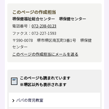
このページの作成担当
堺保健福祉総合センター 堺保健センター
電話番号：
072-238-0123
ファクス：072-227-1593
〒590-0078 堺市堺区南瓦町3番1号 堺保健
センター
このページの作成担当にメールを送る
このページも読まれています
※堺区以外も表示されます
パパの育児教室