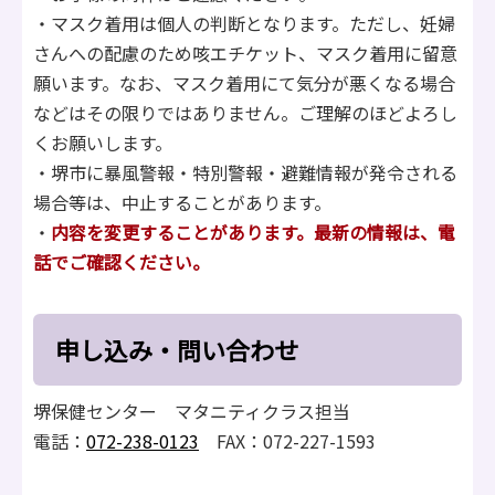
・マスク着用は個人の判断となります。ただし、妊婦
さんへの配慮のため咳エチケット、マスク着用に留意
願います。なお、マスク着用にて気分が悪くなる場合
などはその限りではありません。ご理解のほどよろし
くお願いします。
・堺市に暴風警報・特別警報・避難情報が発令される
場合等は、中止することがあります。
・
内容を変更することがあります。最新の情報は、電
話でご確認ください。
申し込み・問い合わせ
堺保健センター マタニティクラス担当
電話：
072-238-0123
FAX：072-227-1593