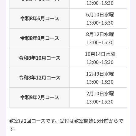
13:00~15:30
6月10日水曜
令和8年6月コース
13:00~15:30
8月12日水曜
令和8年8月コース
13:00~15:30
10月14日水曜
令和8年10月コース
13:00~15:30
12月9日水曜
令和8年12月コース
13:00~15:30
2月10日水曜
令和9年2月コース
13:00~15:30
教室は2回コースです。受付は教室開始15分前からで
す。