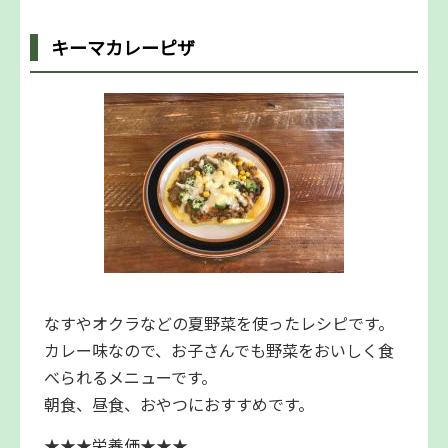
キーマカレーピザ
なすやオクラなどの夏野菜を使ったレシピです。
カレー味なので、お子さんでも野菜をおいしく食
べられるメニューです。
朝食、昼食、おやつにおすすめです。
★★★栄養価★★★