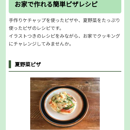
お家で作れる簡単ピザレシピ
手作りケチャップを使ったピザや、夏野菜をたっぷり
使ったピザのレシピです。
イラストつきのレシピをみながら、お家でクッキング
にチャレンジしてみませんか。
夏野菜ピザ