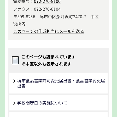
電話番号：
072-270-8100
ファクス：072-270-8104
〒599-8236 堺市中区深井沢町2470-7 中区
役所内
このページの作成担当にメールを送る
このページも読まれています
※中区以外も表示されます
堺市食品営業許可変更届出書・食品営業変更届
出書
学校閉庁日の実施について