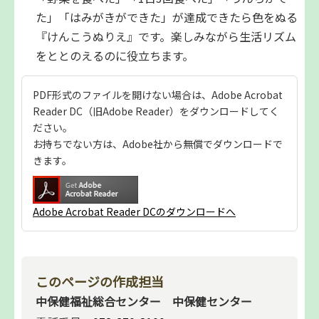
た」「はみがきができた」が達成できたら色をぬる
『けんこうぬりえ』です。楽しみながら生活リズム
をととのえるのに役立ちます。
PDF形式のファイルを開けない場合は、Adobe Acrobat
Reader DC（旧Adobe Reader）をダウンロードしてく
ださい。
お持ちでない方は、Adobe社から無償でダウンロードで
きます。
Adobe Acrobat Reader DCのダウンロードへ
このページの作成担当
中保健福祉総合センター 中保健センター