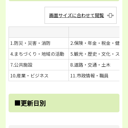
画面サイズに合わせて閲覧
1.防災・災害・消防
2.保険・年金・税金・健康
4.まちづくり・地域の活動
5.観光・歴史・文化・スポ
7.公共施設
8.道路・交通・土木
10.産業・ビジネス
11.市政情報・職員
■更新日別