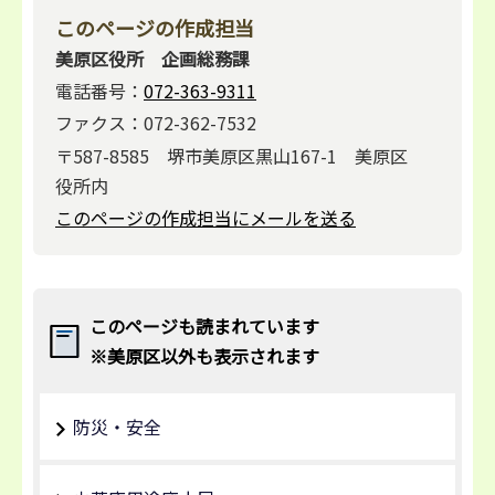
このページの作成担当
美原区役所 企画総務課
電話番号：
072-363-9311
ファクス：072-362-7532
〒587-8585 堺市美原区黒山167-1 美原区
役所内
このページの作成担当にメールを送る
このページも読まれています
※美原区以外も表示されます
防災・安全