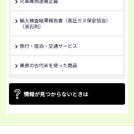
火薬庫用途廃止届
輸入検査結果報告書（高圧ガス保安協会）
（液石則）
旅行・宿泊・交通サービス
美原の古代米を使った商品
情報が見つからないときは