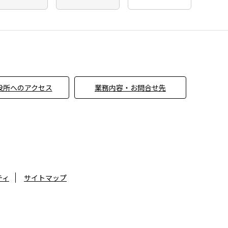
役所へのアクセス
業務内容・お問合せ先
ティ
サイトマップ