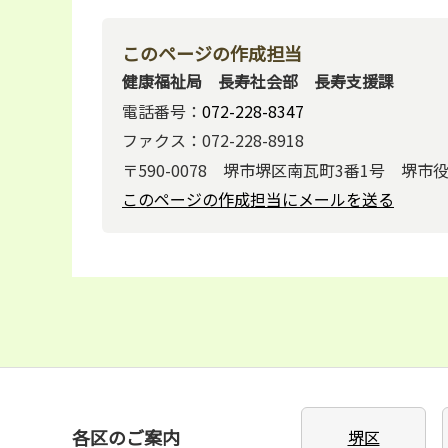
このページの作成担当
健康福祉局 長寿社会部 長寿支援課
電話番号：
072-228-8347
ファクス：072-228-8918
〒590-0078 堺市堺区南瓦町3番1号 堺市
このページの作成担当にメールを送る
各区のご案内
堺区