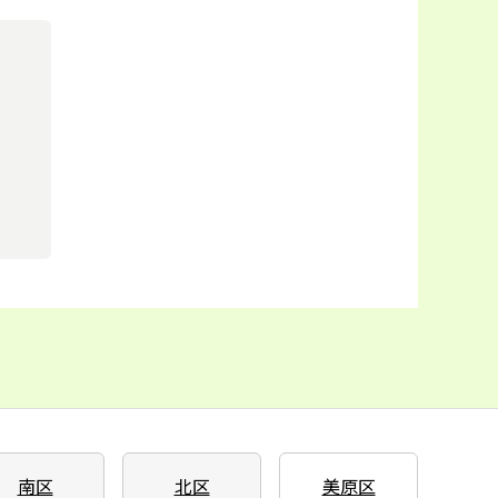
南区
北区
美原区