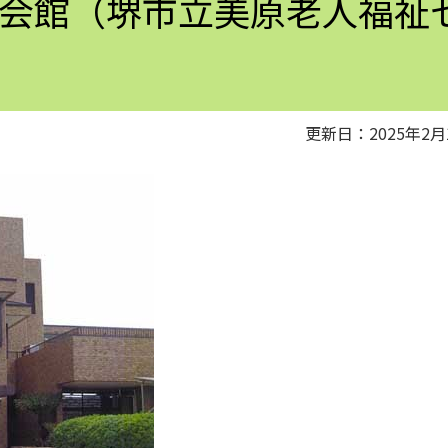
会館（堺市立美原老人福祉
更新日：2025年2月