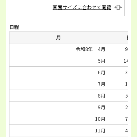
画面サイズに合わせて閲覧
日程
月
日
令和8年 4月
9日
5月
14日
6月
3日
7月
1日
8月
5日
9月
2日
10月
7日
11月
4日