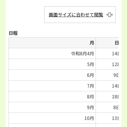
画面サイズに合わせて閲覧
日程
月
日
令和8月4月
14日
5月
12日
6月
9日
7月
14日
8月
18日
9月
8日
10月
13日