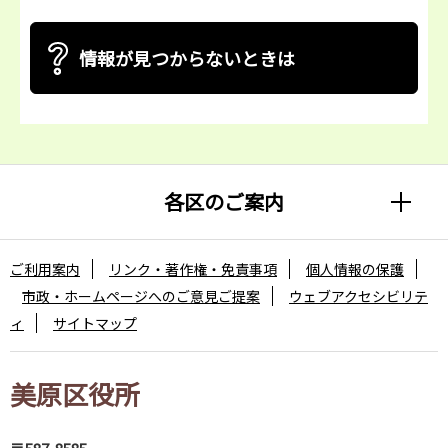
情報が見つからないときは
各区のご案内
ご利用案内
リンク・著作権・免責事項
個人情報の保護
市政・ホームページへのご意見ご提案
ウェブアクセシビリテ
ィ
サイトマップ
美原区役所