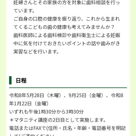
妊婦さんとその家族の方を対象に歯科相談を行っ
ています。
ご自身の口腔の健康を振り返り、これから生まれ
てくるこどもの歯の健康も考えてみませんか？
歯科医師による歯科検診や歯科衛生士による妊娠
中に気を付けておきたいポイントの話や歯みがき
実習などを行います。
日程
令和8年5月28日（木曜）、9月25日（金曜）、令和8
年1月22日（金曜）
いずれも午後1時30分から3時30分
＊マタニティ講座の2日目として実施します。
電話またはFAXで(住所・氏名・年齢・電話番号を明記