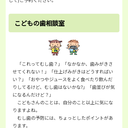
して)ご予約ください。
こどもの歯相談室
「これってむし歯？」「なかなか、歯みがきさ
せてくれない！」「仕上げみがきはどうすればい
い？」「おやつやジュースをよく食べたり飲んだ
りしてるけど、むし歯はないかな?」「歯並びが気
になるんだけど？」
こどもさんのことは、自分のこと以上に気にな
りますよね。
むし歯の予防には、ちょっとしたポイントがあ
ります。