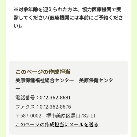
※
対象年齢を迎えられた方は、協力医療機関で受
診してください(医療機関には事前にご予約くださ
い)。
このページの作成担当
美原保健福祉総合センター 美原保健センタ
ー
電話番号：
072-362-8681
ファクス：072-362-8676
〒587-0002 堺市美原区黒山782-11
このページの作成担当にメールを送る