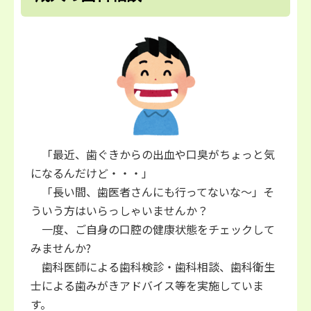
「最近、歯ぐきからの出血や口臭がちょっと気
になるんだけど・・・」
「長い間、歯医者さんにも行ってないな～」そ
ういう方はいらっしゃいませんか？
一度、ご自身の口腔の健康状態をチェックして
みませんか?
歯科医師による歯科検診・歯科相談、歯科衛生
士による歯みがきアドバイス等を実施していま
す。