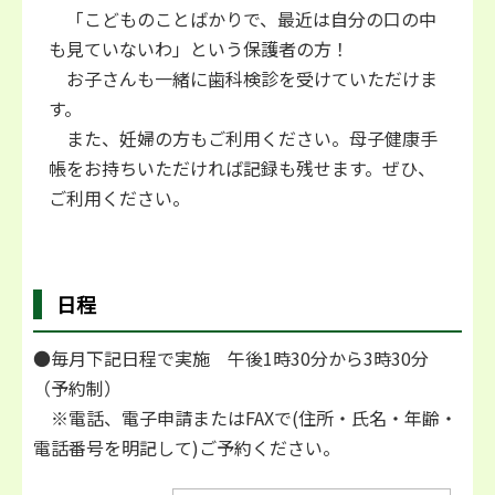
「こどものことばかりで、最近は自分の口の中
も見ていないわ」という保護者の方！
お子さんも一緒に歯科検診を受けていただけま
す。
また、妊婦の方もご利用ください。母子健康手
帳をお持ちいただければ記録も残せます。ぜひ、
ご利用ください。
日程
●毎月下記日程で実施 午後1時30分から3時30分
（予約制）
※電話、電子申請またはFAXで(住所・氏名・年齢・
電話番号を明記して)ご予約ください。