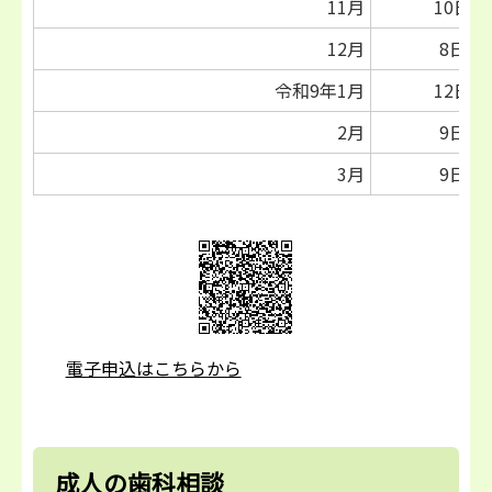
11月
10日
12月
8日
令和9年1月
12日
2月
9日
3月
9日
電子申込はこちらから
成人の歯科相談