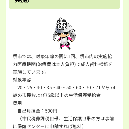
堺市では、対象年齢の間に1回、堺市内の実施協
力医療機関(治療費は本人負担)で成人歯科検診を
実施しています。
対象年齢
20・25・30・35・40・50・60・70・71から74
歳の市民および75歳以上の生活保護受給者
費用
自己負担金：500円
（市民税非課税世帯、生活保護世帯の方は事前
に保健センターに申請すれば無料）