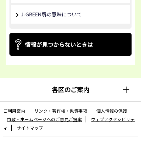
J-GREEN堺の意味について
情報が見つからないときは
各区のご案内
ご利用案内
リンク・著作権・免責事項
個人情報の保護
市政・ホームページへのご意見ご提案
ウェブアクセシビリテ
ィ
サイトマップ