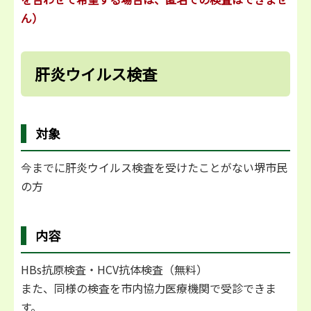
ん）
肝炎ウイルス検査
対象
今までに肝炎ウイルス検査を受けたことがない堺市民
の方
内容
HBs抗原検査・HCV抗体検査（無料）
また、同様の検査を市内協力医療機関で受診できま
す。