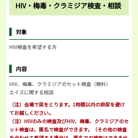
HIV・梅毒・クラミジア検査・相談
対象
HIV検査を希望する方
内容
HIV、梅毒、クラミジアのセット検査（無料）
エイズに関する相談
（注）会場で尿をとります。1時間以内の排尿を避け
てお越しください。
（注）HIVのみの検査及びHIV、梅毒、クラミジアのセ
ット検査は、匿名で検査ができます。（その他の検査
を合わせて希望する場合は、匿名での検査はできませ