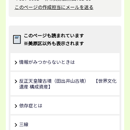
このページの作成担当にメールを送る
このページも読まれています
※美原区以外も表示されます
情報がみつからないときは
反正天皇陵古墳（田出井山古墳） 【世界文化
遺産 構成資産】
依存症とは
三線