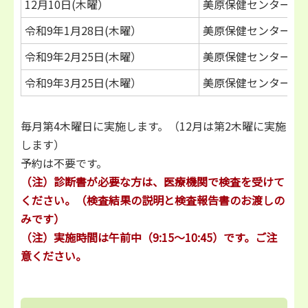
12月10日(木曜）
美原保健センター
令和9年1月28日(木曜）
美原保健センター
令和9年2月25日(木曜）
美原保健センター
令和9年3月25日(木曜）
美原保健センター
毎月第4木曜日に実施します。（12月は第2木曜に実施
します）
予約は不要です。
（注）診断書が必要な方は、医療機関で検査を受けて
ください。（
検査結果の説明と検査報告書のお渡しの
みです）
（注）
実施時間は午前中（9:15～10:45）です。ご注
意ください。