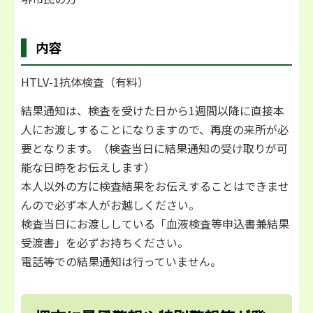
内容
HTLV-1抗体検査（有料）
結果通知は、検査を受けた日から1週間以降に直接本
人にお渡しすることになりますので、再度の来所が必
要となります。（検査当日に結果通知の受け取りが可
能な日時をお伝えします）
本人以外の方に検査結果をお伝えすることはできませ
んので必ず本人がお越しください。
検査当日にお渡ししている「血液検査等申込書兼結果
受渡書」を必ずお持ちください。
電話等での結果通知は行っていません。