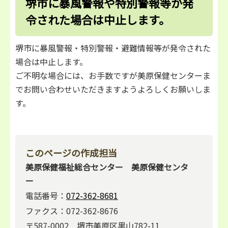
堺市に暴風警報や特別警報等が発
令された場合は中止します。
堺市に暴風警報・特別警報・避難情報等が発令された
場合は中止します。
ご不明な場合には、お手数ですが美原保健センターま
でお問い合わせいただきますようよろしくお願いしま
す。
このページの作成担当
美原保健福祉総合センター 美原保健センタ
ー
電話番号：
072-362-8681
ファクス：072-362-8676
〒587-0002 堺市美原区黒山782-11