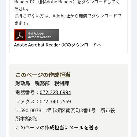
Reader DC（旧Adobe Reader）をダウンロードしてく
ださい。
お持ちでない方は、Adobe社から無償でダウンロードで
きます。
Adobe Acrobat Reader DCのダウンロードへ
このページの作成担当
財政局 税務部 税制課
電話番号：
072-228-6994
ファクス：072-340-2559
〒590-0078 堺市堺区南瓦町3番1号 堺市役
所本館8階
このページの作成担当にメールを送る