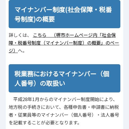
マイナンバー制度(社会保障・税番
号制度)の概要
詳しくは、
こちら （堺市ホームページ内「社会保
障・税番号制度（マイナンバー制度）の概要」のペー
ジ）
へ。
税業務におけるマイナンバー（個
人番号）の取扱い
平成28年1月からのマイナンバー制度開始により、
地方税の手続きにおいて、各種申告書・申請書に納税
者・従業員等のマイナンバー（個人番号）・法人番号
を記載することが必要となります。