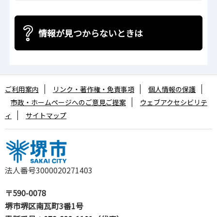
情報が見つからないときは
ご利用案内
リンク・著作権・免責事項
個人情報の保護
市政・ホームページへのご意見ご提案
ウェブアクセシビリテ
ィ
サイトマップ
法人番号3000020271403
〒590-0078
堺市堺区南瓦町3番1号