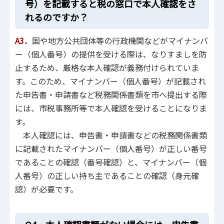
号）を記載すると税の窓口で本人確認をさ
れるのですか？
A3．
国や地方公共団体等の行政機関などがマイナンバ
ー（個人番号）の提供を受ける際は、なりすましを防
止するため、厳格な本人確認が義務付けられていま
す。このため、マイナンバー（個人番号）が記載され
た申告書・申請書など税務関係書類を市へ提出する際
には、市税事務所等で本人確認を受けることになりま
す。
本人確認には、申告書・申請書などの税務関係書類
に記載されたマイナンバー（個人番号）が正しい番号
であることの確認（番号確認）と、マイナンバー（個
人番号）の正しい持ち主であることの確認（身元確
認）が必要です。