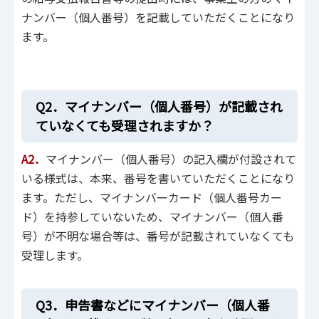
ナンバー（個人番号）を記載していただくことになり
ます。
Q2．マイナンバー（個人番号）が記載され
ていなくても受理されますか？
A2．
マイナンバー（個人番号）の記入欄が付設されて
いる様式は、本来、番号を書いていただくことになり
ます。ただし、マイナンバーカード（個人番号カー
ド）を持参していないため、マイナンバー（個人番
号）が不明な場合等は、番号が記載されていなくても
受理します。
Q3．申告書などにマイナンバー（個人番