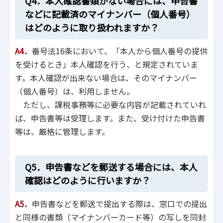
Q4．本人確認書類がない場合には、申告書
などに記載済のマイナンバー（個人番号）
はどのように取り扱われますか？
A4．
番号法16条において、「本人から個人番号の提供
を受けるとき」本人確認を行う、と規定されていま
す。本人確認が出来ない場合は、そのマイナンバー
（個人番号）は、利用しません。
ただし、課税事務等に必要な内容が記載されていれ
ば、申告書等は受理します。また、受け付けた申告書
等は、厳格に管理します。
Q5．申告書などを郵送する場合には、本人
確認はどのように行いますか？
A5．
申告書などを郵送で提出する際は、窓口での提出
と同様の書類（マイナンバーカード等）の写しを同封