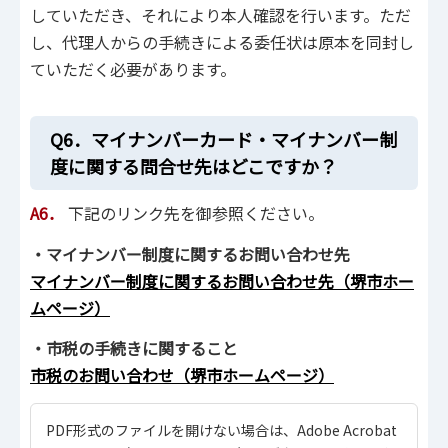
していただき、それにより本人確認を行います。ただ
し、代理人からの手続きによる委任状は原本を同封し
ていただく必要があります。
Q6．マイナンバーカード・マイナンバー制
度に関する問合せ先はどこですか？
A6．
下記のリンク先を御参照ください。
・マイナンバー制度に関するお問い合わせ先
マイナンバー制度に関するお問い合わせ先（堺市ホー
ムページ）
・市税の手続きに関すること
市税のお問い合わせ（堺市ホームページ）
PDF形式のファイルを開けない場合は、Adobe Acrobat