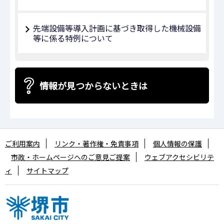
先端設備等導入計画に基づき取得した機械設備
等に係る特例について
情報が見つからないときは
ご利用案内
リンク・著作権・免責事項
個人情報の保護
市政・ホームページへのご意見ご提案
ウェブアクセシビリテ
ィ
サイトマップ