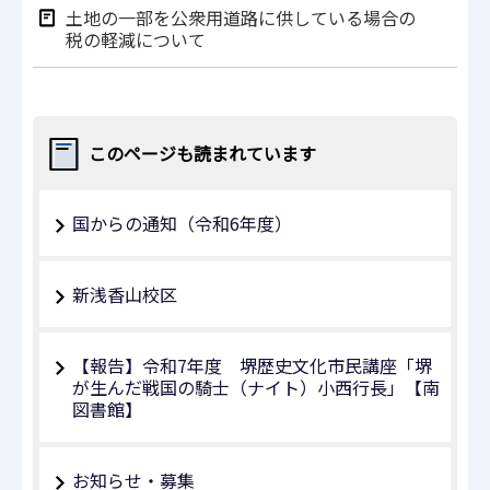
土地の一部を公衆用道路に供している場合の
税の軽減について
このページも読まれています
国からの通知（令和6年度）
新浅香山校区
【報告】令和7年度 堺歴史文化市民講座「堺
が生んだ戦国の騎士（ナイト）小西行長」【南
図書館】
お知らせ・募集