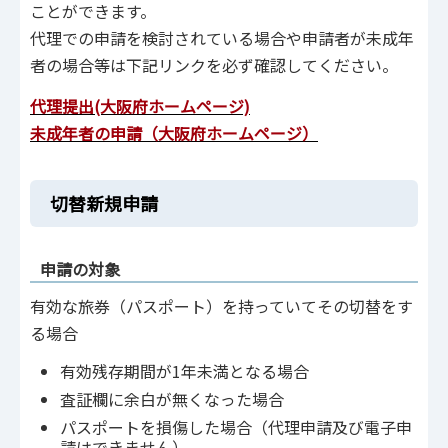
ことができます。
代理での申請を検討されている場合や申請者が未成年
者の場合等は下記リンクを必ず確認してください。
代理提出(大阪府ホームページ)
未成年者の申請（大阪府ホームページ）
切替新規申請
申請の対象
有効な旅券（パスポート）を持っていてその切替をす
る場合
有効残存期間が1年未満となる場合
査証欄に余白が無くなった場合
パスポートを損傷した場合（代理申請及び電子申
請はできません）