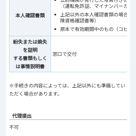
（運転免許証、マイナンバーカー
上記以外の本人確認書類の場合は2
本人確認書類
険資格確認書等）
原本で有効期間中のもの（コピー
紛失または焼失
を証明
窓口で交付
する書類もしく
は事情説明書
※手続きの内容によっては、上記以外にも準備してい
ただく場合があります。
代理提出
不可