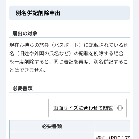
別名併記削除申出
届出の対象
現在お持ちの旅券（パスポート）に記載されている別
名（旧姓や外国の氏名など）の記載を削除する場合
※一度削除すると、同じ表記を再度、別名併記するこ
とはできません。
必要書類
画面サイズに合わせて閲覧
必要書類
様式（PDF：79KB