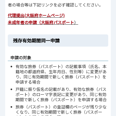
者の場合等は下記リンクを必ず確認してください。
代理提出(大阪府ホームページ)
未成年者の申請（大阪府パスポート
）
残存有効期間同一申請
申請の対象
有効な旅券（パスポート）の記載事項（氏名、本
籍地の都道府県、生年月日、性別等）に変更があ
り、同じ有効期間で新しく旅券（パスポート）を
申請する場合
戸籍に振り仮名の記載があり、有効な旅券（パス
ポート）のローマ字表記に変更があり、同じ有効
期間で新しく旅券（パスポート）を申請する場合
旅券（パスポート）の査証欄のページが残り少な
くなり、同じ有効期間で新しく旅券（パスポー