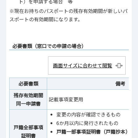
ト）を申請する場合 等
※現在お持ちのパスポートの残存有効期間が新しいパ
スポートの有効期間になります。
必要書類（窓口での申請の場合）
画面サイズに合わせて閲覧
必要書類
備考
残存有効期間
記載事項変更用
同一申請書
変更の内容が確認できるもの
6か月以内に発行されたもの
戸籍全部事項
戸籍一部事項証明書（戸籍抄本）で
証明書