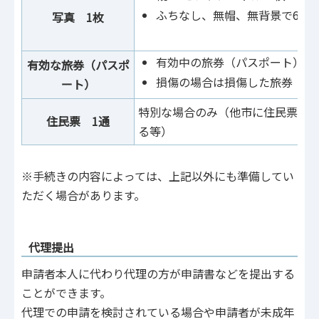
ふちなし、無帽、無背景で6か
写真 1枚
有効中の旅券（パスポート）が
有効な旅券（パスポ
損傷の場合は損傷した旅券（パ
ート）
特別な場合のみ（他市に住民票が
住民票 1通
る等）
※手続きの内容によっては、上記以外にも準備してい
ただく場合があります。
代理提出
申請者本人に代わり代理の方が申請書などを提出する
ことができます。
代理での申請を検討されている場合や申請者が未成年