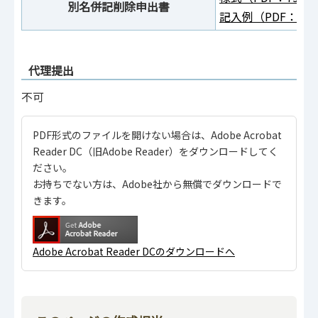
別名併記削除申出書
記入例（PDF：168
代理提出
不可
PDF形式のファイルを開けない場合は、Adobe Acrobat
Reader DC（旧Adobe Reader）をダウンロードしてく
ださい。
お持ちでない方は、Adobe社から無償でダウンロードで
きます。
Adobe Acrobat Reader DCのダウンロードへ