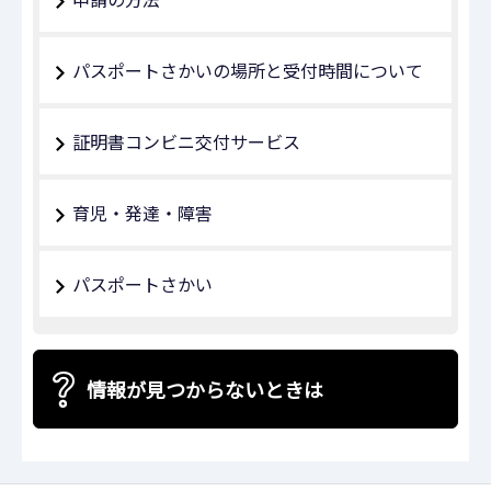
パスポートさかいの場所と受付時間について
証明書コンビニ交付サービス
育児・発達・障害
パスポートさかい
情報が見つからないときは