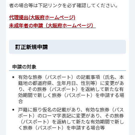
者の場合等は下記リンクを必ず確認してください。
代理提出(大阪府ホームページ)
未成年者の申請（大阪府ホームページ）
訂正新規申請
申請の対象
有効な旅券（パスポート）の記載事項（氏名、本
籍地の都道府県、生年月日、性別等）に変更があ
り、その旅券（パスポート）を返納して新たな有
効期間で新しく旅券（パスポート）を申請する場
合
戸籍に振り仮名の記載があり、有効な旅券（パス
ポート）のローマ字表記に変更があり、その旅券
（パスポート）を返納して新たな有効期間で新し
く旅券（パスポート）を申請する場合等