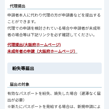
代理提出
申請者本人に代わり代理の方が申請書などを提出する
ことができます。
代理での申請を検討されている場合や申請者が未成年
者の場合等は下記リンクを必ず確認してください。
代理提出(大阪府ホームページ)
未成年者の申請（大阪府ホームページ）
紛失等届出
届出の対象
有効なパスポートを紛失、焼失した場合（遅滞なく届
出が必要）
※新たにパスポートを発給する場合は、新規申請によ