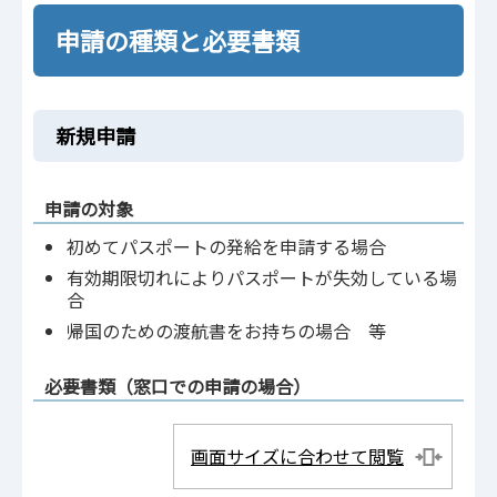
申請の種類と必要書類
新規申請
申請の対象
初めてパスポートの発給を申請する場合
有効期限切れによりパスポートが失効している場
合
帰国のための渡航書をお持ちの場合 等
必要書類（窓口での申請の場合）
画面サイズに合わせて閲覧