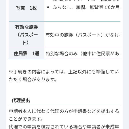
ふちなし、無帽、無背景で6か月以
写真 1枚
有効な旅券
（パスポー
有効中の旅券（パスポート）がなければ
ト）
住民票 1通
特別な場合のみ（他市に住民票があるが
※手続きの内容によっては、上記以外にも準備してい
ただく場合があります。
代理提出
申請者本人に代わり代理の方が申請書などを提出する
ことができます。
代理での申請を検討されている場合や申請者が未成年