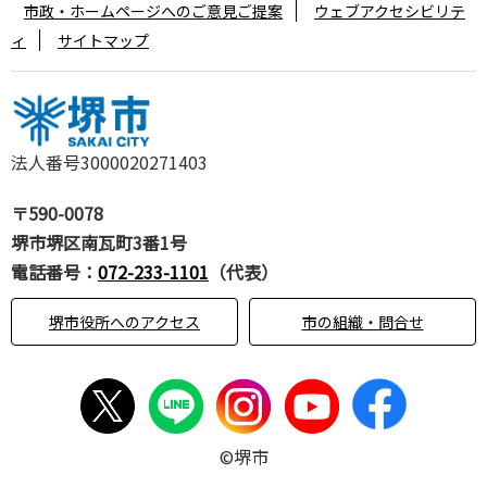
市政・ホームページへのご意見ご提案
ウェブアクセシビリテ
ィ
サイトマップ
法人番号3000020271403
〒590-0078
堺市堺区南瓦町3番1号
電話番号：
072-233-1101
（代表）
堺市役所へのアクセス
市の組織・問合せ
©堺市