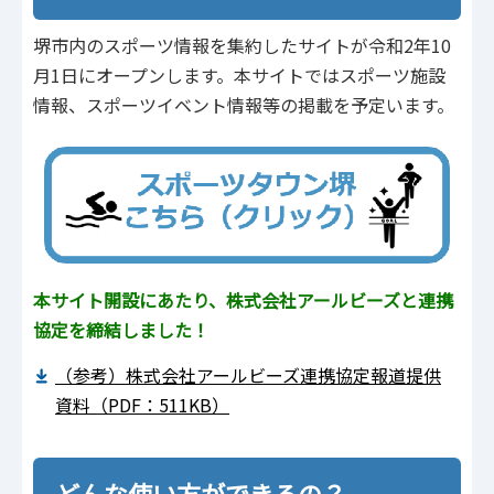
堺市内のスポーツ情報を集約したサイトが令和2年10
月1日にオープンします。本サイトではスポーツ施設
情報、スポーツイベント情報等の掲載を予定います。
本サイト開設にあたり、株式会社アールビーズと連携
協定を締結しました！
（参考）株式会社アールビーズ連携協定報道提供
資料（PDF：511KB）
どんな使い方ができるの？