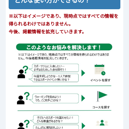
※以下はイメージであり、現時点ではすべての情報を
得られるわけではありません。
今後、掲載情報を拡充していきます。