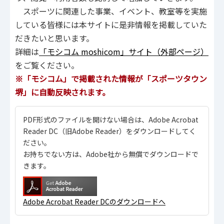
スポーツに関連した事業、イベント、教室等を実施
している皆様には本サイトに是非情報を掲載していた
だきたいと思います。
詳細は
「モシコム moshicom」サイト（外部ページ）
をご覧ください。
※「モシコム」で掲載された情報が「スポーツタウン
堺」に自動反映されます。
PDF形式のファイルを開けない場合は、Adobe Acrobat
Reader DC（旧Adobe Reader）をダウンロードしてく
ださい。
お持ちでない方は、Adobe社から無償でダウンロードで
きます。
Adobe Acrobat Reader DCのダウンロードへ