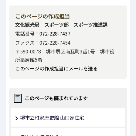
このページの作成担当
文化観光局 スポーツ部 スポーツ推進課
電話番号：
072-228-7437
ファクス：072-228-7454
〒590-0078 堺市堺区南瓦町3番1号 堺市役
所高層館5階
このページの作成担当にメールを送る
このページも読まれています
堺市立町家歴史館 山口家住宅