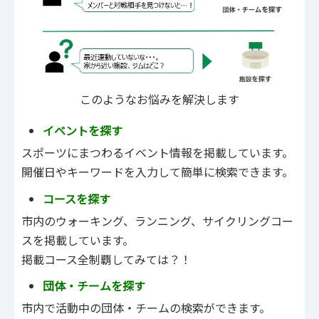
このようなお悩みを解決します
イベントを探す
スポーツにまつわるイベント情報を掲載しています。
開催日やキーワードを入力して簡単に検索できます。
コースを探す
市内のウォーキング、ランニング、サイクリングコー
スを掲載しています。
掲載コース全制覇してみては？！
団体・チームを探す
市内で活動中の団体・チームの検索ができます。