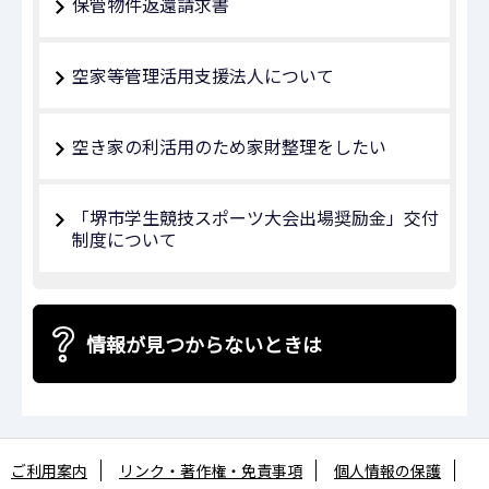
保管物件返還請求書
空家等管理活用支援法人について
空き家の利活用のため家財整理をしたい
「堺市学生競技スポーツ大会出場奨励金」交付
制度について
情報が見つからないときは
ご利用案内
リンク・著作権・免責事項
個人情報の保護