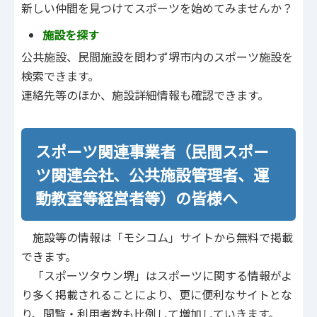
新しい仲間を見つけてスポーツを始めてみませんか？
施設を探す
公共施設、民間施設を問わず堺市内のスポーツ施設を
検索できます。
連絡先等のほか、施設詳細情報も確認できます。
スポーツ関連事業者（民間スポー
ツ関連会社、公共施設管理者、運
動教室等経営者等）の皆様へ
施設等の情報は「モシコム」サイトから無料で掲載
できます。
「スポーツタウン堺」はスポーツに関する情報がよ
り多く掲載されることにより、更に便利なサイトとな
り、閲覧・利用者数も比例して増加していきます。