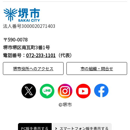
法人番号3000020271403
〒590-0078
堺市堺区南瓦町3番1号
電話番号：
072-233-1101
（代表）
堺市役所へのアクセス
市の組織・問合せ
©堺市
PC版を表示する
スマートフォン版を表示する