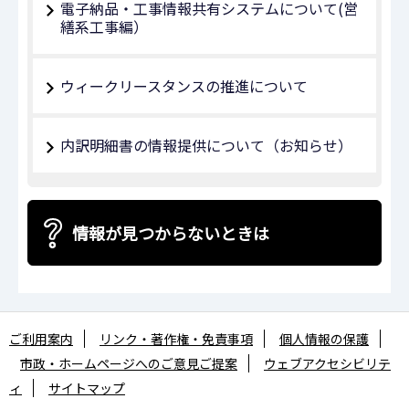
電子納品・工事情報共有システムについて(営
繕系工事編）
ウィークリースタンスの推進について
内訳明細書の情報提供について（お知らせ）
情報が見つからないときは
ご利用案内
リンク・著作権・免責事項
個人情報の保護
市政・ホームページへのご意見ご提案
ウェブアクセシビリテ
ィ
サイトマップ