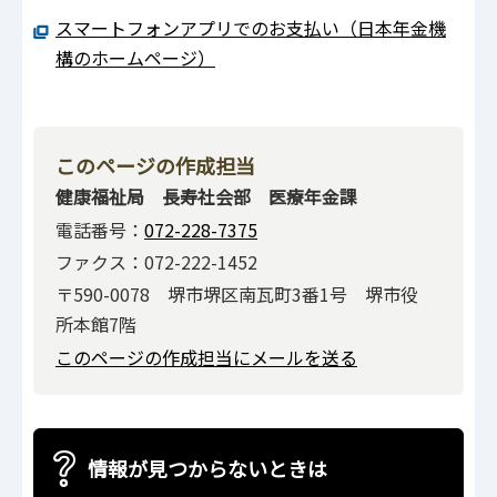
スマートフォンアプリでのお支払い（日本年金機
構のホームページ）
このページの作成担当
健康福祉局 長寿社会部 医療年金課
電話番号：
072-228-7375
ファクス：072-222-1452
〒590-0078 堺市堺区南瓦町3番1号 堺市役
所本館7階
このページの作成担当にメールを送る
情報が見つからないときは