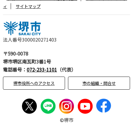
ィ
サイトマップ
法人番号3000020271403
〒590-0078
堺市堺区南瓦町3番1号
電話番号：
072-233-1101
（代表）
堺市役所へのアクセス
市の組織・問合せ
©堺市