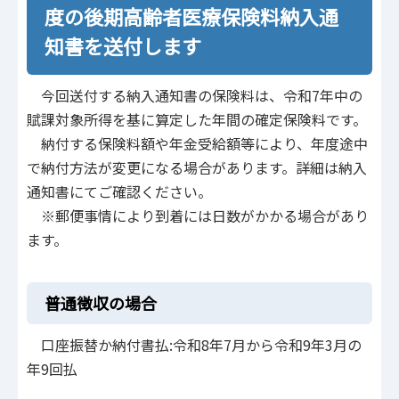
度の後期高齢者医療保険料納入通
知書を送付します
今回送付する納入通知書の保険料は、令和7年中の
賦課対象所得を基に算定した年間の確定保険料です。
納付する保険料額や年金受給額等により、年度途中
で納付方法が変更になる場合があります。詳細は納入
通知書にてご確認ください。
※郵便事情により到着には日数がかかる場合があり
ます。
普通徴収の場合
口座振替か納付書払:令和8年7月から令和9年3月の
年9回払