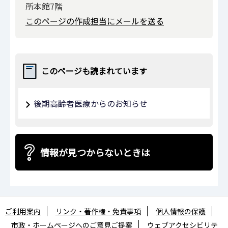
所本館7階
このページの作成担当にメールを送る
このページも読まれています
後期高齢者医療からのお知らせ
情報が見つからないときは
ご利用案内
リンク・著作権・免責事項
個人情報の保護
市政・ホームページへのご意見ご提案
ウェブアクセシビリテ