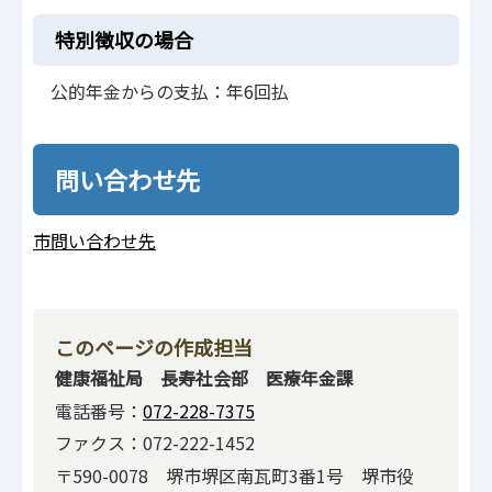
特別徴収の場合
公的年金からの支払：年6回払
問い合わせ先
市問い合わせ先
このページの作成担当
健康福祉局 長寿社会部 医療年金課
電話番号：
072-228-7375
ファクス：072-222-1452
〒590-0078 堺市堺区南瓦町3番1号 堺市役