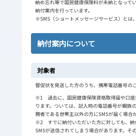
納め忘れ等で国民健康保険料が未納となってい
納付案内を行っています。
※SMS（ショートメッセージサービス）とは
納付案内について
対象者
督促状を発送した方のうち、携帯電話番号のご
※1 過去に、国民健康保険資格取得届や口座
ります。ついては、記入時の電話番号が親族
務者である世帯主以外の方にSMSが届く場合
※2 すでに納付いただいた方に対しても、納
SMSが送信されてしまう場合があります。そ