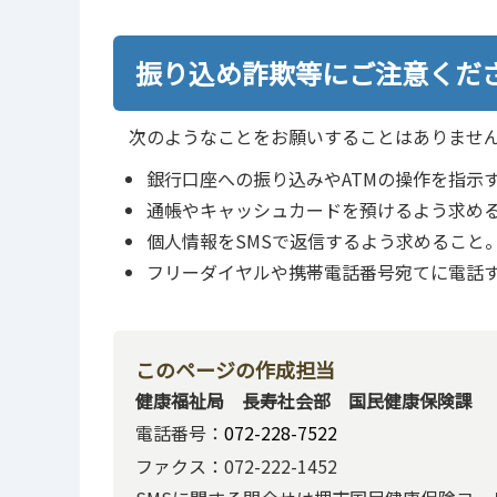
振り込め詐欺等にご注意くだ
次のようなことをお願いすることはありませ
銀行口座への振り込みやATMの操作を指示
通帳やキャッシュカードを預けるよう求め
個人情報をSMSで返信するよう求めること
フリーダイヤルや携帯電話番号宛てに電話
このページの作成担当
健康福祉局 長寿社会部 国民健康保険課
電話番号：
072-228-7522
ファクス：072-222-1452