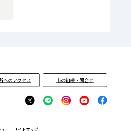
所へのアクセス
市の組織・問合せ
ティ
サイトマップ