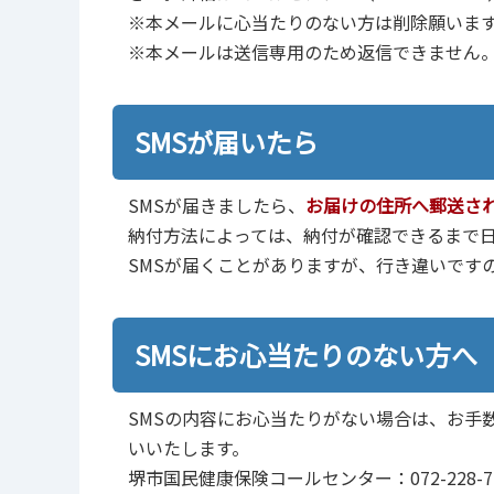
※本メールに心当たりのない方は削除願いま
※本メールは送信専用のため返信できません
SMSが届いたら
SMSが届きましたら、
お届けの住所へ郵送さ
納付方法によっては、納付が確認できるまで
SMSが届くことがありますが、行き違いです
SMSにお心当たりのない方へ
SMSの内容にお心当たりがない場合は、お手
いいたします。
堺市国民健康保険コールセンター：072-228-7