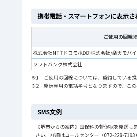
携帯電話・スマートフォンに表示さ
ご使用の回線※
株式会社NTTドコモ/KDDI株式会社/楽天モバ
ソフトバンク株式会社
※1 ご使用の回線については、契約している
※2 発信専用の電話番号となりますので、こ
SMS文例
【堺市からの案内】国保料の督促状を発送し
さい。詳細はコールセンター（072-228-71