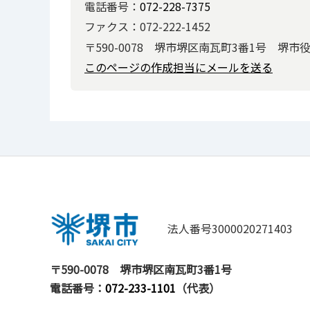
電話番号：
072-228-7375
ファクス：072-222-1452
〒590-0078 堺市堺区南瓦町3番1号 堺市
このページの作成担当にメールを送る
法人番号3000020271403
〒590-0078
堺市堺区南瓦町3番1号
電話番号：
072-233-1101
（代表）