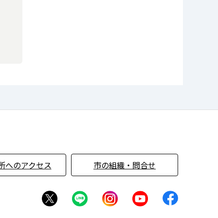
所へのアクセス
市の組織・問合せ