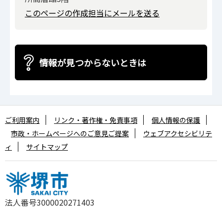
このページの作成担当にメールを送る
情報が見つからないときは
ご利用案内
リンク・著作権・免責事項
個人情報の保護
市政・ホームページへのご意見ご提案
ウェブアクセシビリテ
ィ
サイトマップ
法人番号3000020271403