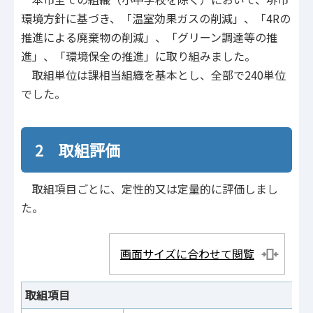
環境方針に基づき、「温室効果ガスの削減」、「4Rの
推進による廃棄物の削減」、「グリーン調達等の推
進」、「環境保全の推進」に取り組みました。
取組単位は課相当組織を基本とし、全部で240単位
でした。
2 取組評価
取組項目ごとに、定性的又は定量的に評価しまし
た。
画面サイズに合わせて閲覧
取組項目
評