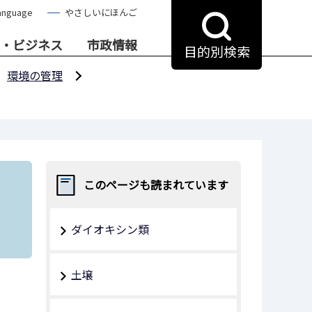
anguage
やさしいにほんご
・ビジネス
市政情報
目的別検索
環境の管理
このページも読まれています
ダイオキシン類
土壌