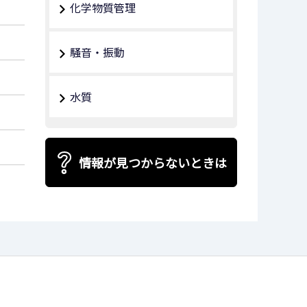
化学物質管理
騒音・振動
水質
情報が見つからないときは