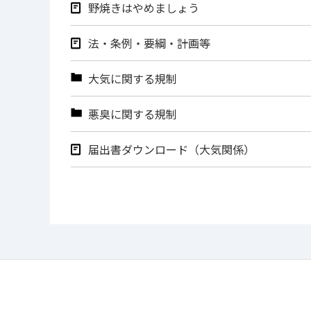
野焼きはやめましょう
法・条例・要綱・計画等
大気に関する規制
悪臭に関する規制
届出書ダウンロード（大気関係）