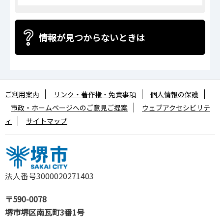
情報が見つからないときは
ご利用案内
リンク・著作権・免責事項
個人情報の保護
市政・ホームページへのご意見ご提案
ウェブアクセシビリテ
ィ
サイトマップ
法人番号3000020271403
〒590-0078
堺市堺区南瓦町3番1号