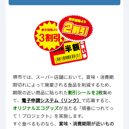
堺市では、スーパー店舗において、賞味・消費期
限切れによって廃棄される食品を削減するため、
期限の近い商品に貼られた
割引シールを2枚
集め
て、
電子申請システム（リンク）
で応募すると、
オリジナルエコグッズ
が当たる「順番につれてっ
て！プロジェクト」を実施します。
すぐ食べるものなら、
賞味・消費期限が近いもの