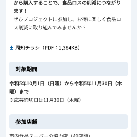
から購入することで、食品ロスの削減につながり
ます
！
ぜひプロジェクトに参加し、お得に楽しく食品ロ
ス削減に取り組んでみませんか？
周知チラシ（PDF：1,384KB）
対象期間
令和5年10月1日（日曜）から令和5年11月30日（木
曜）まで
※応募締切日は11月30日（木曜）
参加店舗
市内食品スーパーの協力店（49店舗）