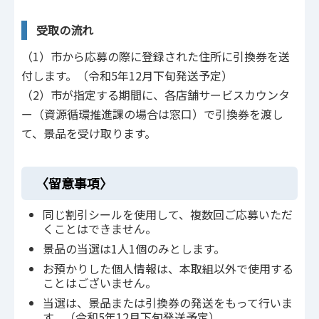
受取の流れ
（1）市から応募の際に登録された住所に引換券を送
付します。（令和5年12月下旬発送予定）
（2）市が指定する期間に、各店舗サービスカウンタ
ー（資源循環推進課の場合は窓口）で引換券を渡し
て、景品を受け取ります。
〈留意事項〉
同じ割引シールを使用して、複数回ご応募いただ
くことはできません。
景品の当選は1人1個のみとします。
お預かりした個人情報は、本取組以外で使用する
ことはございません。
当選は、景品または引換券の発送をもって行いま
す。（令和5年12月下旬発送予定）