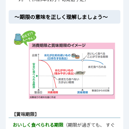
～期限の意味を正しく理解しましょう～
【賞味期限】
おいしく食べられる期限
（期限が過ぎても、 すぐ