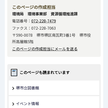
このページの作成担当
環境局 環境事業部 資源循環推進課
電話番号：
072-228-7479
ファクス：072-228-7063
〒590-0078 堺市堺区南瓦町3番1号 堺市役
所高層館5階
このページの作成担当にメールを送る
このページも読まれています
堺市立図書館
イベント情報