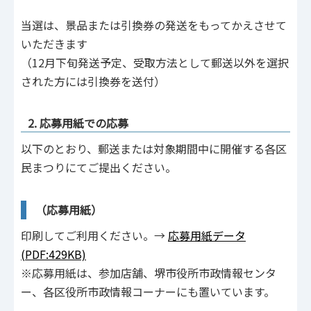
当選は、景品または引換券の発送をもってかえさせて
いただきます
（12月下旬発送予定、受取方法として郵送以外を選択
された方には引換券を送付）
2. 応募用紙での応募
以下のとおり、郵送または対象期間中に開催する各区
民まつりにてご提出ください。
（応募用紙）
印刷してご利用ください。→
応募用紙データ
(PDF:429KB)
※応募用紙は、参加店舗、堺市役所市政情報センタ
ー、各区役所市政情報コーナーにも置いています。