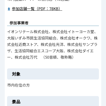
参加店舗一覧（PDF：78KB）
参加事業者
イオンリテール株式会社、株式会社イトーヨーカ堂、
大阪いずみ市民生活協同組合、株式会社オークワ、株
式会社近商ストア、株式会社光洋、株式会社サンプラ
ザ、生活協同組合エスコープ大阪、株式会社ダイエ
ー、株式会社万代 （50音順、敬称略）
対象
市内在住の方
景品