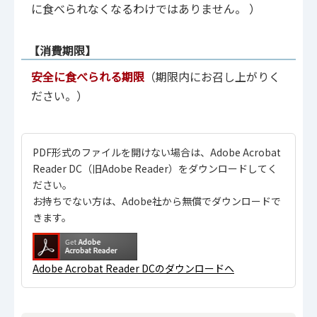
に食べられなくなるわけではありません。 ）
【消費期限】
安全に食べられる期限
（期限内にお召し上がりく
ださい。）
PDF形式のファイルを開けない場合は、Adobe Acrobat
Reader DC（旧Adobe Reader）をダウンロードしてく
ださい。
お持ちでない方は、Adobe社から無償でダウンロードで
きます。
Adobe Acrobat Reader DCのダウンロードへ