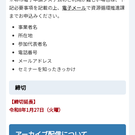
記必要事項を記載の上、
電子メール
で資源循環推進課
までお申込みください。
事業者名
所在地
参加代表者名
電話番号
メールアドレス
セミナーを知ったきっかけ
締切
【締切延長】
令和8年1月27日（火曜）
アーカイブ配信について