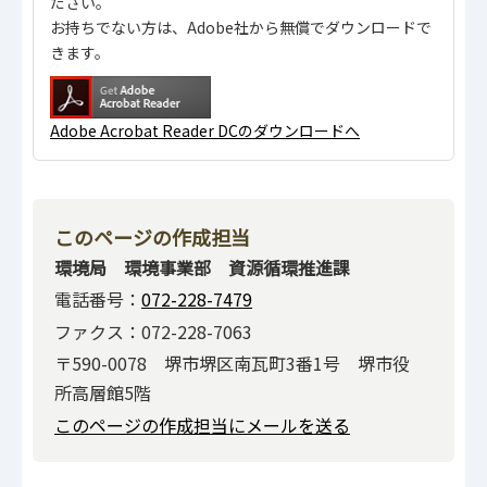
ださい。
お持ちでない方は、Adobe社から無償でダウンロードで
きます。
Adobe Acrobat Reader DCのダウンロードへ
このページの作成担当
環境局 環境事業部 資源循環推進課
電話番号：
072-228-7479
ファクス：072-228-7063
〒590-0078 堺市堺区南瓦町3番1号 堺市役
所高層館5階
このページの作成担当にメールを送る