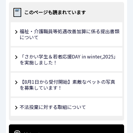
このページも読まれています
福祉・介護職員等処遇改善加算に係る提出書類
について
「さかい学生＆若者応援DAY in winter,2025」
を実施しました！
【8月1日から受付開始】素敵なペットの写真
を募集しています！
不法投棄に対する取組について