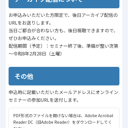
お申込みいただいた方限定で、後日アーカイブ配信の
URLをお送りします。
当日ご都合が合わない方も、後日視聴できますので、
ぜひお申込みください。
配信期間（予定）：セミナー終了後、準備が整い次第
～令和8年2月28日（土曜）
その他
申込時に記載いただいたメールアドレスにオンライン
セミナーの参加URLを送付します。
PDF形式のファイルを開けない場合は、Adobe Acrobat
Reader DC（旧Adobe Reader）をダウンロードしてく