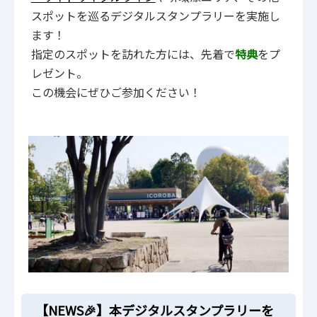
スポットを巡るデジタルスタンプラリーを実施し
ます！
指定のスポットを訪れた方には、先着で
特典
をプ
レゼント。
この機会にぜひご参加ください！
【NEWS🎉】本デジタルスタンプラリーを