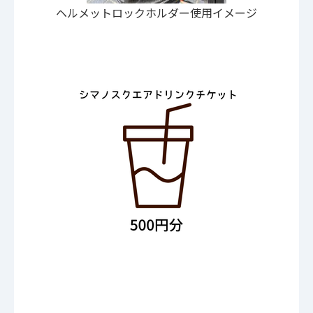
ヘルメットロックホルダー使用イメージ