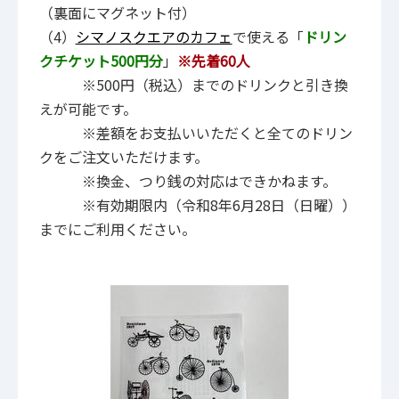
（裏面にマグネット付）
（4）
シマノスクエアのカフェ
で使える「
ドリン
クチケット500円分
」
※先着60人
※500円（税込）までのドリンクと引き換
えが可能です。
※差額をお支払いいただくと全てのドリン
クをご注文いただけます。
※換金、つり銭の対応はできかねます。
※有効期限内（令和8年6月28日（日曜））
までにご利用ください。