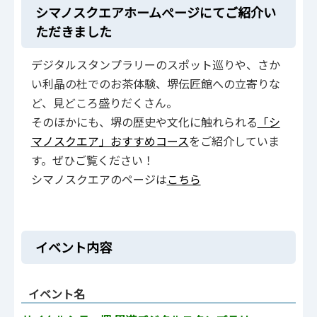
シマノスクエアホームぺージにてご紹介い
ただきました
デジタルスタンプラリーのスポット巡りや、さか
い利晶の杜でのお茶体験、堺伝匠館への立寄りな
ど、見どころ盛りだくさん。
そのほかにも、堺の歴史や文化に触れられる
「シ
マノスクエア」おすすめコース
をご紹介していま
す。ぜひご覧ください！
シマノスクエアのページは
こちら
イベント内容
イベント名