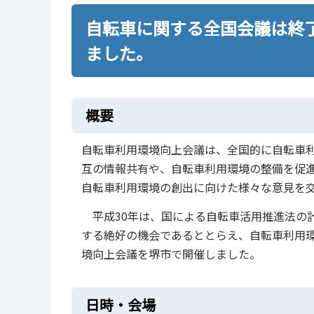
自転車に関する全国会議は終
ました。
概要
自転車利用環境向上会議は、全国的に自転車利
互の情報共有や、自転車利用環境の整備を促
自転車利用環境の創出に向けた様々な意見を
平成30年は、国による自転車活用推進法の計
する絶好の機会であるととらえ、自転車利用
境向上会議を堺市で開催しました。
日時・会場