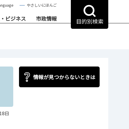
anguage
やさしいにほんご
・ビジネス
市政情報
目的別検索
情報が見つからないときは
18日