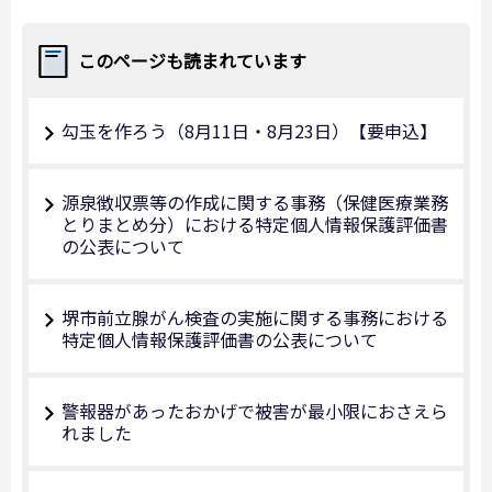
このページも読まれています
勾玉を作ろう（8月11日・8月23日）【要申込】
源泉徴収票等の作成に関する事務（保健医療業務
とりまとめ分）における特定個人情報保護評価書
の公表について
堺市前立腺がん検査の実施に関する事務における
特定個人情報保護評価書の公表について
警報器があったおかげで被害が最小限におさえら
れました