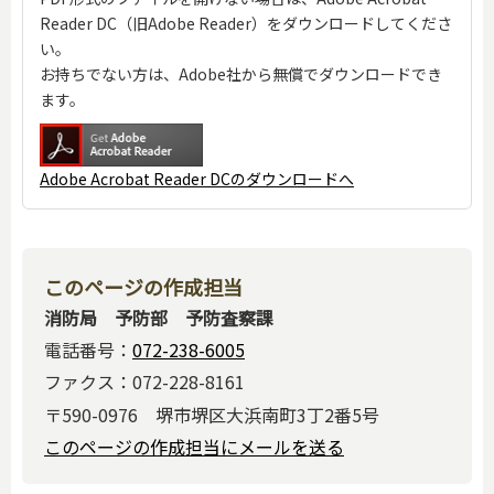
Reader DC（旧Adobe Reader）をダウンロードしてくださ
い。
お持ちでない方は、Adobe社から無償でダウンロードでき
ます。
Adobe Acrobat Reader DCのダウンロードへ
このページの作成担当
消防局 予防部 予防査察課
電話番号：
072-238-6005
ファクス：072-228-8161
〒590-0976 堺市堺区大浜南町3丁2番5号
このページの作成担当にメールを送る