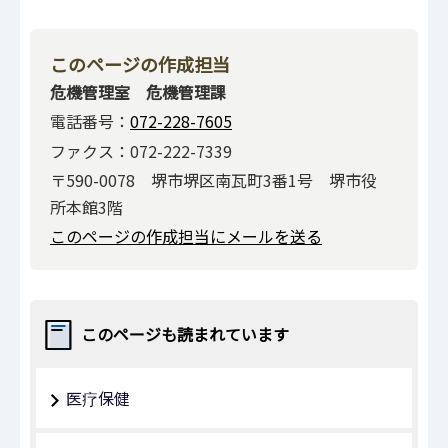
このページの作成担当
危機管理室 危機管理課
電話番号：
072-228-7605
ファクス：072-222-7339
〒590-0078 堺市堺区南瓦町3番1号 堺市役
所本館3階
このページの作成担当にメールを送る
このページも読まれています
医疗保健