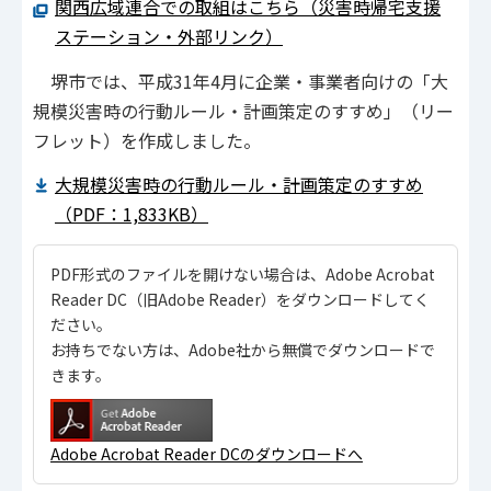
関西広域連合での取組はこちら（災害時帰宅支援
ステーション・外部リンク）
堺市では、平成31年4月に企業・事業者向けの「大
規模災害時の行動ルール・計画策定のすすめ」（リー
フレット）を作成しました。
大規模災害時の行動ルール・計画策定のすすめ
（PDF：1,833KB）
PDF形式のファイルを開けない場合は、Adobe Acrobat
Reader DC（旧Adobe Reader）をダウンロードしてく
ださい。
お持ちでない方は、Adobe社から無償でダウンロードで
きます。
Adobe Acrobat Reader DCのダウンロードへ