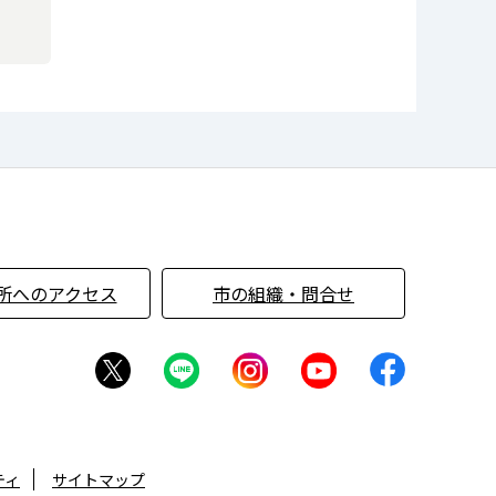
所へのアクセス
市の組織・問合せ
ティ
サイトマップ