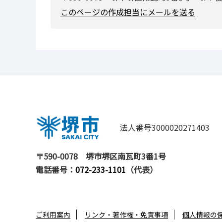
このページの作成担当にメールを送る
法人番号3000020271403
〒590-0078
堺市堺区南瓦町3番1号
電話番号：
072-233-1101
（代表）
ご利用案内
リンク・著作権・免責事項
個人情報の