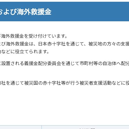
および海外救援金
海外救援金を受け付けています。
び海外救援金は、日本赤十字社を通じて、被災地の方々の支
動などに役立てられます。
設置される義援金配分委員会を通じて市町村等の自治体へ配
社を通じて被災国の赤十字社等が行う被災者支援活動などに