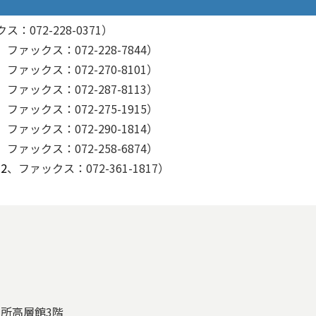
：072-228-0371）
、ファックス：072-228-7844）
、ファックス：072-270-8101）
、ファックス：072-287-8113）
、ファックス：072-275-1915）
、ファックス：072-290-1814）
、ファックス：072-258-6874）
12
、ファックス：072-361-1817）
役所高層館3階