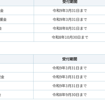
受付期間
援金
令和9年3月31日まで
援金
令和9年3月31日まで
金
令和8年8月31日まで
令和8年10月30日まで
受付期間
令和9年3月31日まで
援金
令和9年3月31日まで
令和9年3月31日まで
金
令和8年9月30日まで