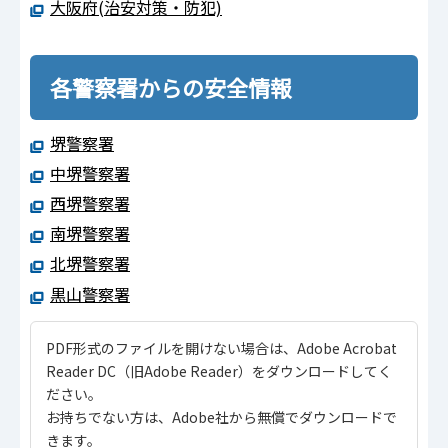
大阪府(治安対策・防犯)
各警察署からの安全情報
堺警察署
中堺警察署
西堺警察署
南堺警察署
北堺警察署
黒山警察署
PDF形式のファイルを開けない場合は、Adobe Acrobat
Reader DC（旧Adobe Reader）をダウンロードしてく
ださい。
お持ちでない方は、Adobe社から無償でダウンロードで
きます。