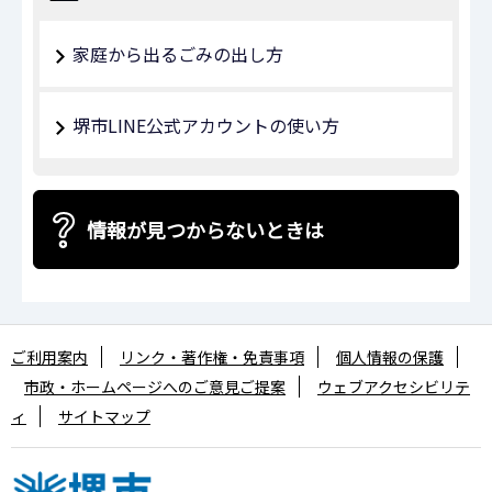
家庭から出るごみの出し方
堺市LINE公式アカウントの使い方
情報が見つからないときは
ご利用案内
リンク・著作権・免責事項
個人情報の保護
市政・ホームページへのご意見ご提案
ウェブアクセシビリテ
ィ
サイトマップ