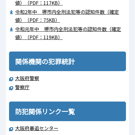
値）（PDF：117KB）
令和2年中 堺市内全刑法犯等の認知件数（確定
値）（PDF：75KB）
令和元年中 堺市内全刑法犯等の認知件数（確定
値）（PDF：119KB）
関係機関の犯罪統計
大阪府警察
警察庁
防犯関係リンク一覧
大阪府暴追センター