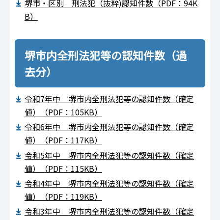
堺市・区別 刑法犯（抜粋)認知件数（PDF：94K
B）
堺市内全刑法犯等の認知件数（過
去分）
令和7年中 堺市内全刑法犯等の認知件数（確定
値）（PDF：105KB）
令和6年中 堺市内全刑法犯等の認知件数（確定
値）（PDF：117KB）
令和5年中 堺市内全刑法犯等の認知件数（確定
値）（PDF：115KB）
令和4年中 堺市内全刑法犯等の認知件数（確定
値）（PDF：119KB）
令和3年中 堺市内全刑法犯等の認知件数（確定