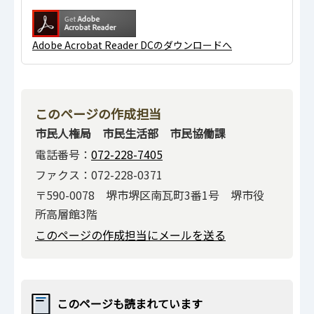
Adobe Acrobat Reader DCのダウンロードへ
このページの作成担当
市民人権局 市民生活部 市民協働課
電話番号：
072-228-7405
ファクス：072-228-0371
〒590-0078 堺市堺区南瓦町3番1号 堺市役
所高層館3階
このページの作成担当にメールを送る
このページも読まれています