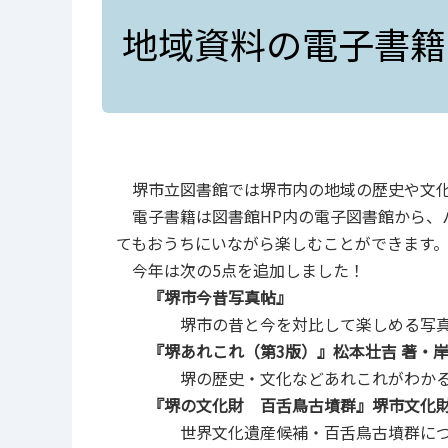
地域資料の電子書籍
堺市立図書館では堺市内の地域の歴史や文化
電子書籍は図書館HP内の電子図書館から、
てもおうちにいながら楽しむことができます
今年は次の5点を追加しました！
『堺市今昔写真帖』
堺市の昔と今を対比して楽しめる写真
『堺あれこれ（第3版）』松本壮吉 著・岸
堺の歴史・文化などあれこれがわかる
『堺の文化財 百舌鳥古墳群』堺市文化
世界文化遺産候補・百舌鳥古墳群につい