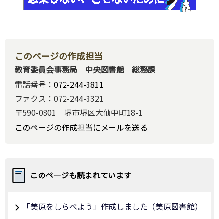
このページの作成担当
教育委員会事務局 中央図書館 総務課
電話番号：
072-244-3811
ファクス：072-244-3321
〒590-0801 堺市堺区大仙中町18-1
このページの作成担当にメールを送る
このページも読まれています
「美原をしらべよう」作成しました（美原図書館）