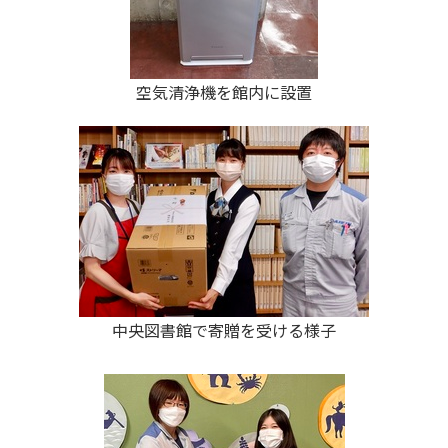
空気清浄機を館内に設置
中央図書館で寄贈を受ける様子