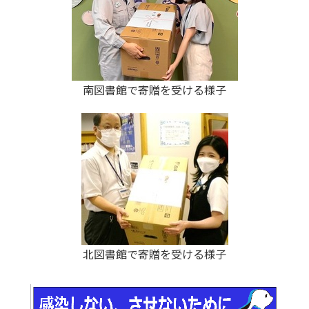
南図書館で寄贈を受ける様子
北図書館で寄贈を受ける様子