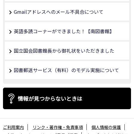
Gmailアドレスへのメール不具合について
英語多読コーナーができました！【南図書館】
国立国会図書館長から御礼状をいただきました
図書郵送サービス（有料）のモデル実施について
情報が見つからないときは
ご利用案内
リンク・著作権・免責事項
個人情報の保護