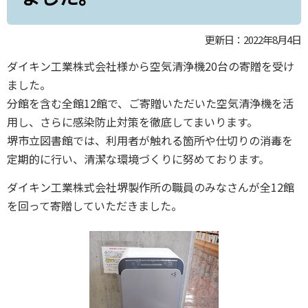
更新日：2022年8月4日
ダイキン工業株式会社様から空気清浄機20台の寄贈を受け
ました。
分館を含む全館12館で、ご寄贈いただいた空気清浄機を活
用し、さらに感染防止対策を徹底してまいります。
堺市立図書館では、利用者が触れる箇所や仕切りの消毒を
定期的に行い、清潔な環境づくりに努めております。
ダイキン工業株式会社堺製作所の職員のみなさんが全12館
を回って寄贈していただきました。