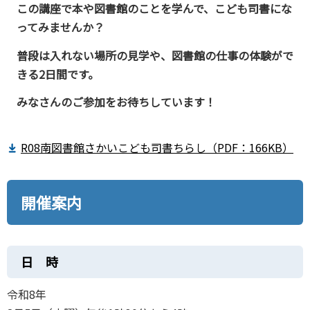
この講座で本や図書館のことを学んで、こども司書にな
ってみませんか？
普段は入れない場所の見学や、図書館の仕事の体験がで
きる2日間です。
みなさんのご参加をお待ちしています！
R08南図書館さかいこども司書ちらし（PDF：166KB）
開催案内
日 時
令和8年