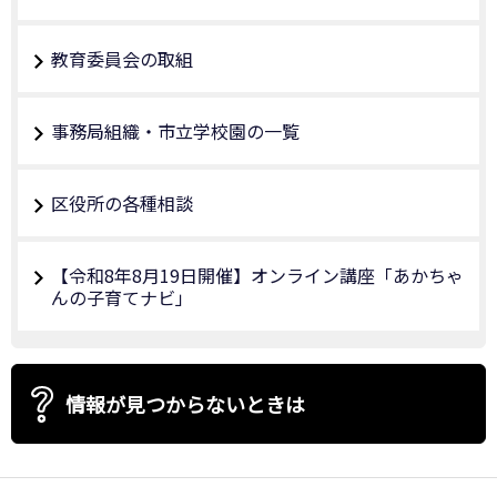
教育委員会の取組
事務局組織・市立学校園の一覧
区役所の各種相談
【令和8年8月19日開催】オンライン講座「あかちゃ
んの子育てナビ」
情報が見つからないときは