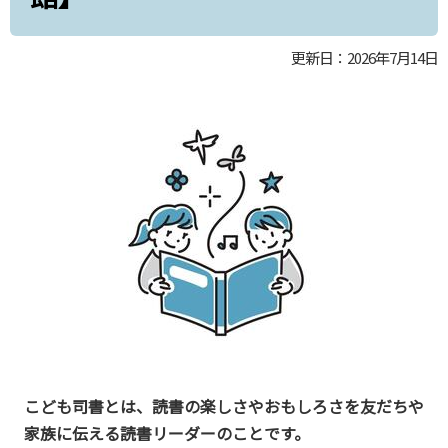
更新日：2026年7月14日
こども司書とは、読書の楽しさやおもしろさを友だちや
家族に伝える読書リーダーのことです。