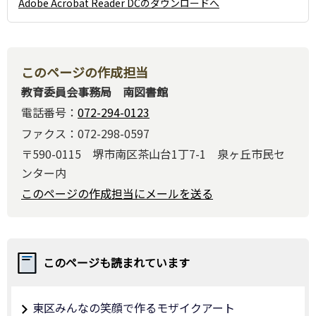
Adobe Acrobat Reader DCのダウンロードへ
このページの作成担当
教育委員会事務局 南図書館
電話番号：
072-294-0123
ファクス：072-298-0597
〒590-0115 堺市南区茶山台1丁7-1 泉ヶ丘市民セ
ンター内
このページの作成担当にメールを送る
このページも読まれています
東区みんなの笑顔で作るモザイクアート