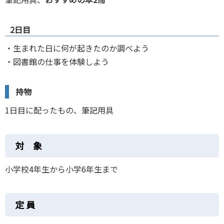
2日目
・生まれた日に何が起きたのか調べよう
・図書館の仕事を体験しよう
持物
1日目に配ったもの、筆記用具
対 象
小学校4年生から小学6年生まで
定 員