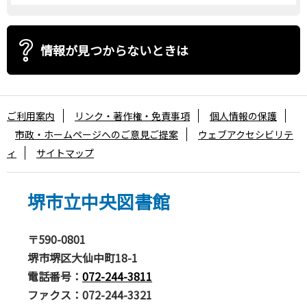
情報が見つからないときは
ご利用案内
リンク・著作権・免責事項
個人情報の保護
市政・ホームページへのご意見ご提案
ウェブアクセシビリテ
ィ
サイトマップ
堺市立中央図書館
〒590-0801
堺市堺区大仙中町18-1
電話番号：
072-244-3811
ファクス：072-244-3321