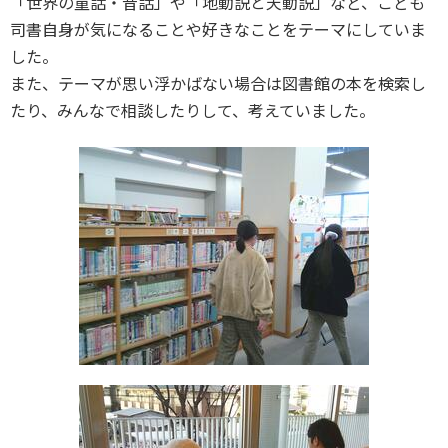
「世界の童話・昔話」や「地動説と天動説」など、こども
司書自身が気になることや好きなことをテーマにしていま
した。
また、テーマが思い浮かばない場合は図書館の本を検索し
たり、みんなで相談したりして、考えていました。