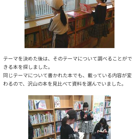
テーマを決めた後は、そのテーマについて調べることがで
きる本を探しました。
同じテーマについて書かれた本でも、載っている内容が変
わるので、沢山の本を見比べて資料を選んでいました。