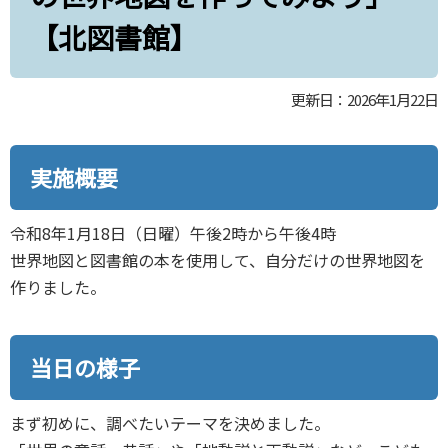
【北図書館】
更新日：2026年1月22日
実施概要
令和8年1月18日（日曜）午後2時から午後4時
世界地図と図書館の本を使用して、自分だけの世界地図を
作りました。
当日の様子
まず初めに、調べたいテーマを決めました。