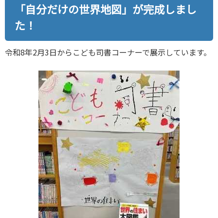
「自分だけの世界地図」が完成しまし
た！
令和8年2月3日からこども司書コーナーで展示しています。