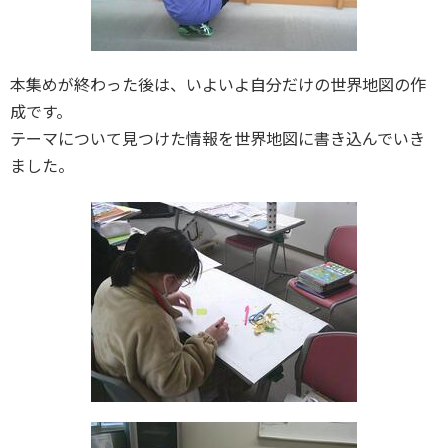
本集めが終わった後は、いよいよ自分だけの世界地図の作
成です。
テーマについて見つけた情報を世界地図に書き込んでいき
ました。