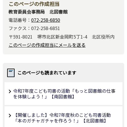
このページの作成担当
教育委員会事務局 北図書館
電話番号：
072-258-6850
ファクス：072-258-6851
〒591-8021 堺市北区新金岡町5丁1-4 北区役所内
このページの作成担当にメールを送る
このページも読まれています
令和7年度こども司書の活動「もっと図書館の仕事
を体験しよう！」【南図書館】
【開催しました】令和7年度秋のこども司書活動
「本のガチャガチャを作ろう！」【北図書館】