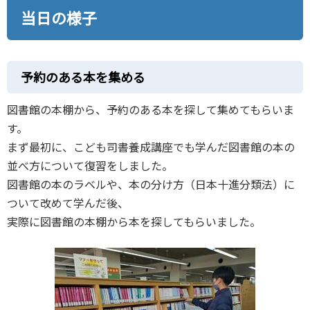
当日の様子
予約のある本を集める
図書館の本棚から、予約のある本を探して集めてもらいま
す。
まず最初に、こども司書養成講座でも学んだ図書館の本の
並べ方について復習をしました。
図書館の本のラベルや、本の分け方（日本十進分類法）に
ついて改めて学んだ後、
実際に図書館の本棚から本を探してもらいました。