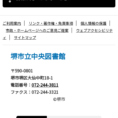
ご利用案内
リンク・著作権・免責事項
個人情報の保護
市政・ホームページへのご意見ご提案
ウェブアクセシビリテ
ィ
サイトマップ
堺市立中央図書館
〒590-0801
堺市堺区大仙中町18-1
電話番号：
072-244-3811
ファクス：072-244-3321
©堺市