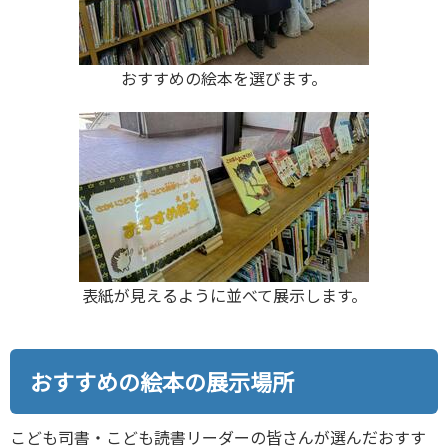
おすすめの絵本を選びます。
表紙が見えるように並べて展示します。
おすすめの絵本の展示場所
こども司書・こども読書リーダーの皆さんが選んだおすす