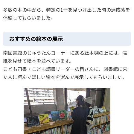
多数の本の中から、特定の1冊を見つけ出した時の達成感を
体験してもらいました。
おすすめの絵本の展示
南図書館のじゅうたんコーナーにある絵本棚の上には、表
紙を見せて絵本を並べています。
こども司書・こども読書リーダーの皆さんに、図書館に来
た人に読んでほしい絵本を選んで展示してもらいました。