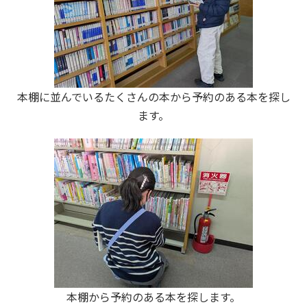
本棚に並んでいるたくさんの本から予約のある本を探し
ます。
本棚から予約のある本を探します。