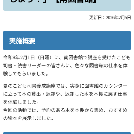
更新日：2026年2月5日
実施概要
令和8年2月1日（日曜）に、南図書館で講座を受けたこども
司書・読書リーダーの皆さんに、色々な図書館の仕事を体
験してもらいました。
夏のこども司書養成講座では、実際に図書館のカウンター
に立って本の貸出・返却や、返却した本を本棚に戻す仕事
を体験しました。
今回の活動では、予約のある本を本棚から集め、おすすめ
の絵本を展示しました。