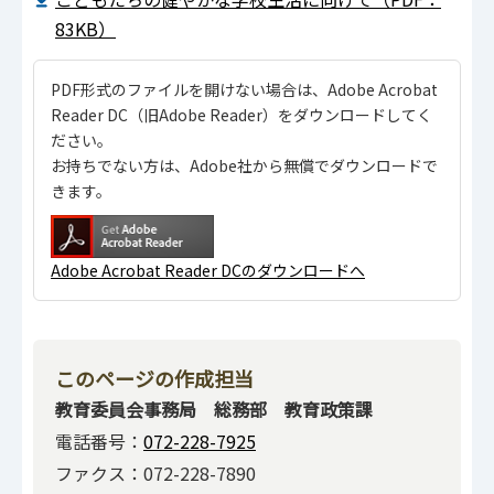
83KB）
PDF形式のファイルを開けない場合は、Adobe Acrobat
Reader DC（旧Adobe Reader）をダウンロードしてく
ださい。
お持ちでない方は、Adobe社から無償でダウンロードで
きます。
Adobe Acrobat Reader DCのダウンロードへ
このページの作成担当
教育委員会事務局 総務部 教育政策課
電話番号：
072-228-7925
ファクス：072-228-7890