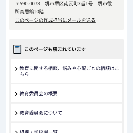
〒590-0078 堺市堺区南瓦町3番1号 堺市役
所高層館10階
このページの作成担当にメールを送る
このページも読まれています
教育に関する相談、悩みや心配ごとの相談はこ
ちら
教育委員会の概要
教育委員会について
組織・学校園一覧