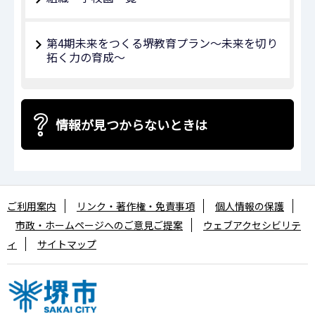
第4期未来をつくる堺教育プラン～未来を切り
拓く力の育成～
情報が見つからないときは
ご利用案内
リンク・著作権・免責事項
個人情報の保護
市政・ホームページへのご意見ご提案
ウェブアクセシビリテ
ィ
サイトマップ