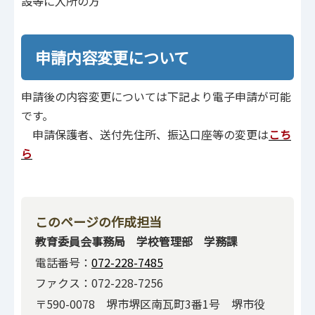
設等に入所の方
申請内容変更について
申請後の内容変更については下記より電子申請が可能
です。
申請保護者、送付先住所、振込口座等の変更は
こち
ら
このページの作成担当
教育委員会事務局 学校管理部 学務課
電話番号：
072-228-7485
ファクス：072-228-7256
〒590-0078 堺市堺区南瓦町3番1号 堺市役