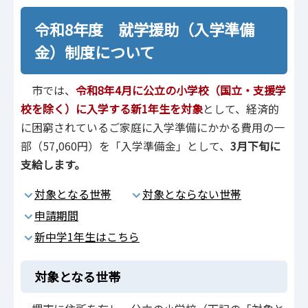
令和8年度 就学援助（入学準備
金）制度について
市では、
令和8年4月に公立の小学校（国立・支援学
校を除く）に入学する新1年生を対象
として、経済的
に困窮されているご家庭に入学準備にかかる費用の一
部（57,060円）を「入学準備金」として、
3月下旬に
支給します。
対象となる世帯
対象とならない世帯
申請期間
新中学1年生はこちら
対象となる世帯