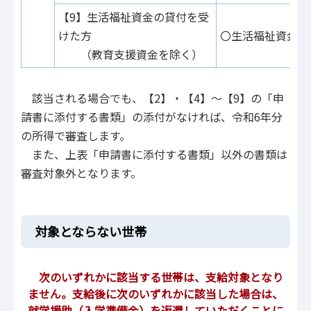
【9】生活福祉資金の貸付を受
けた方
〇生活福祉資金貸
（教育支援資金を除く）
該当される場合でも、【2】・【4】～【9】の「申
請書に添付する書類」の添付がなければ、令和6年分
の所得で審査します。
また、上表「申請書に添付する書類」以外の書類は
審査対象外となります。
対象とならない世帯
次のいずれかに該当する世帯は、支給対象となり
ません。支給後に次のいずれかに該当した場合は、
就学援助（入学準備金）を返還していただくことに