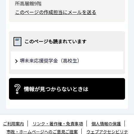
所高層館9階
このページの作成担当にメールを送る
このページも読まれています
堺未来応援奨学⾦（高校生）
情報が見つからないときは
ご利用案内
リンク・著作権・免責事項
個人情報の保護
市政・ホームページへのご意見ご提案
ウェブアクセシビリテ