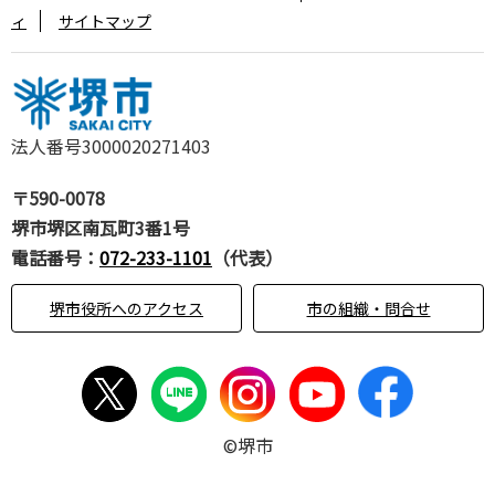
ィ
サイトマップ
法人番号3000020271403
〒590-0078
堺市堺区南瓦町3番1号
電話番号：
072-233-1101
（代表）
堺市役所へのアクセス
市の組織・問合せ
©堺市