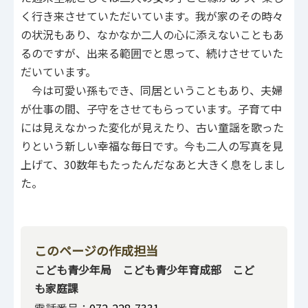
く行き来させていただいています。我が家のその時々
の状況もあり、なかなか二人の心に添えないこともあ
るのですが、出来る範囲でと思って、続けさせていた
だいています。
今は可愛い孫もでき、同居ということもあり、夫婦
が仕事の間、子守をさせてもらっています。子育て中
には見えなかった変化が見えたり、古い童謡を歌った
りという新しい幸福な毎日です。今も二人の写真を見
上げて、30数年もたったんだなあと大きく息をしまし
た。
このページの作成担当
こども青少年局 こども青少年育成部 こど
も家庭課