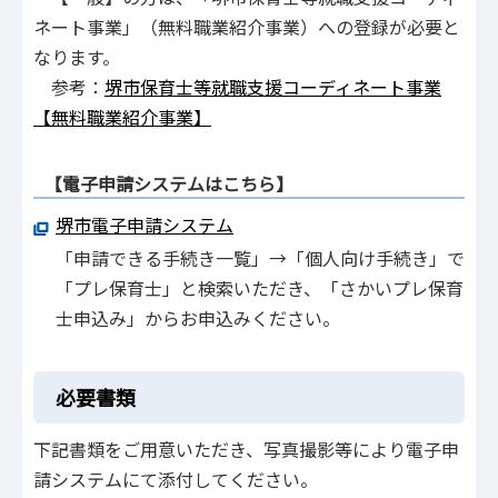
ネート事業」（無料職業紹介事業）への登録が必要と
なります。
参考：
堺市保育士等就職支援コーディネート事業
【無料職業紹介事業】
【電子申請システムはこちら】
堺市電子申請システム
「申請できる手続き一覧」→「個人向け手続き」で
「プレ保育士」と検索いただき、「さかいプレ保育
士申込み」からお申込みください。
必要書類
下記書類をご用意いただき、写真撮影等により電子申
請システムにて添付してください。