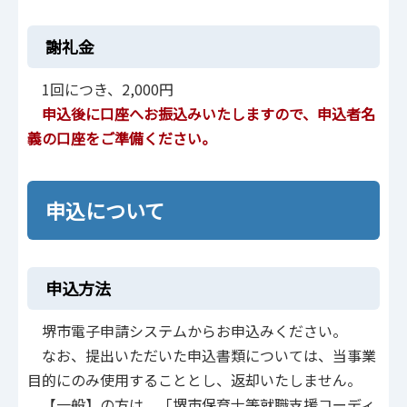
謝礼金
1回につき、2,000円
申込後に口座へお振込みいたしますので、申込者名
義の口座をご準備ください。
申込について
申込方法
堺市電子申請システムからお申込みください。
なお、提出いただいた申込書類については、当事業
目的にのみ使用することとし、返却いたしません。
【一般】の方は、「堺市保育士等就職支援コーディ