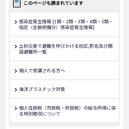
このページも読まれています
感染症発生情報 [1類・2類・3類・4類・5類・
指定（全数把握分）感染症発生情報]
土砂災害で避難を呼びかける校区,町名及び開
設避難所一覧
個人で受講される方へ
海洋プラスチック対策
個人住民税（市民税・府民税）の給与所得に係
る特別徴収について