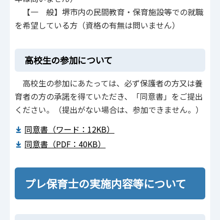
【一 般】堺市内の民間教育・保育施設等での就職
を希望している方（資格の有無は問いません）
高校生の参加について
高校生の参加にあたっては、必ず保護者の方又は養
育者の方の承諾を得ていただき、「同意書」をご提出
ください。（提出がない場合は、参加できません。）
同意書（ワード：12KB）
同意書（PDF：40KB）
プレ保育士の実施内容等について