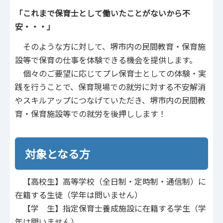
「これまで保育士として働いたことがないから不
安・・・」
そのような方に対して、堺市内の民間教育・保育施
設等で保育の仕事を体験できる機会を提供します。
個々のご要望に応じてプレ保育士としての体験・実
践を行うことで、保育現場での就労に対する不安解消
やスキルアップにつなげていただき、堺市内の民間教
育・保育施設等での就労を後押しします！
対象となる方
【高校生】高等学校（全日制・定時制・通信制）に
在籍する生徒（学年は問いません）
【学 生】指定保育士養成施設に在籍する学生（学
年は問いません）