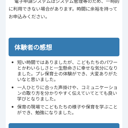
電子申請システムはシステム管理等のため、一時的
に利用できない場合があります。時間に余裕を持って
お申込みください。
体験者の感想
短い時間ではありましたが、こどもたちのパワー
とかわいらしさと一生懸命さに幸せな気分になり
ました。プレ保育士の体験ができ、大変ありがた
いなと思いました。
一人ひとりに合った声掛けや、コミュニケーショ
ンの取り方を分かりやすく伝えていてとても良い
学びとなりました。
保育の現場でこどもたちの様子や保育を学ぶこと
ができ、勉強になりました。