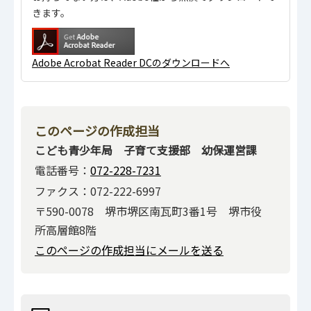
きます。
Adobe Acrobat Reader DCのダウンロードへ
このページの作成担当
こども青少年局 子育て支援部 幼保運営課
電話番号：
072-228-7231
ファクス：072-222-6997
〒590-0078 堺市堺区南瓦町3番1号 堺市役
所高層館8階
このページの作成担当にメールを送る