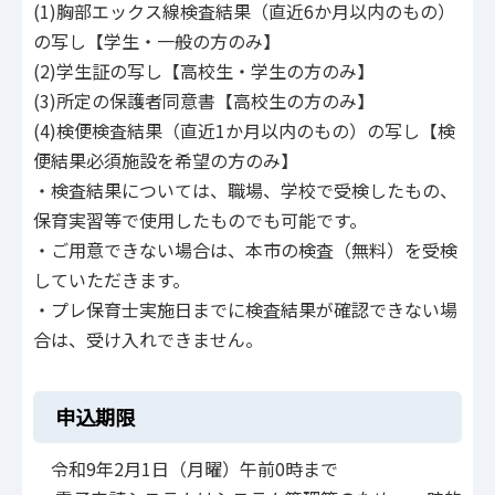
(1)胸部エックス線検査結果（直近6か月以内のもの）
の写し【学生・一般の方のみ】
(2)学生証の写し【高校生・学生の方のみ】
(3)所定の保護者同意書【高校生の方のみ】
(4)検便検査結果（直近1か月以内のもの）の写し【検
便結果必須施設を希望の方のみ】
・検査結果については、職場、学校で受検したもの、
保育実習等で使用したものでも可能です。
・ご用意できない場合は、本市の検査（無料）を受検
していただきます。
・プレ保育士実施日までに検査結果が確認できない場
合は、受け入れできません。
申込期限
令和9年2月1日（月曜）午前0時まで