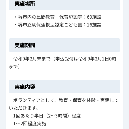
実施場所
・堺市内の民間教育・保育施設等：69施設
・堺市立幼保連携型認定こども園：16施設
実施期間
令和9年2月末まで（申込受付は令和9年2月1日0時
まで）
実施内容
ボランティアとして、教育・保育を体験・実践して
いただきます。
1回あたり半日（2～3時間）程度
1～2回程度実施